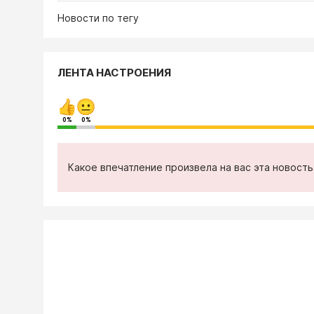
Новости по тегу
ЛЕНТА НАСТРОЕНИЯ
0%
0%
Какое впечатление произвела на вас эта новост