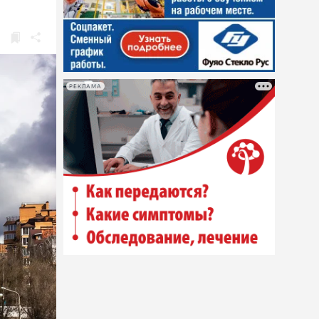
РЕКЛАМА