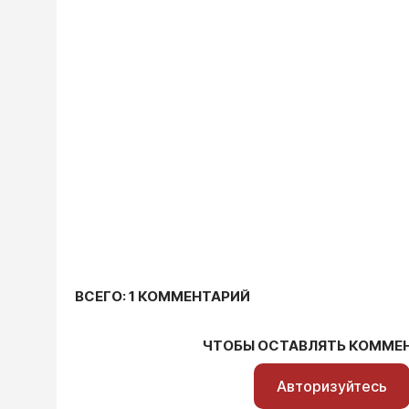
ВСЕГО: 1 КОММЕНТАРИЙ
ЧТОБЫ ОСТАВЛЯТЬ КОММЕ
Авторизуйтесь