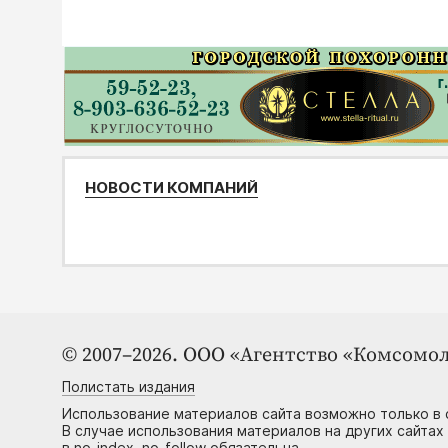
НОВОСТИ КОМПАНИЙ
© 2007–2026. ООО «Агентство «Комсомол
Полистать издания
Использование материалов сайта возможно только в 
В случае использования материалов на других сайтах
в no-index, no-follow обязательна.