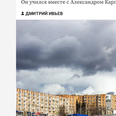
Он учился вместе с Александром Кар
ДМИТРИЙ ИВЬЕВ