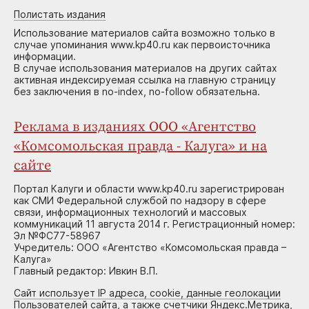
Полистать издания
Использование материалов сайта возможно только в
случае упоминания www.kp40.ru как первоисточника
информации.
В случае использования материалов на других сайтах
активная индексируемая ссылка на главную страницу
без заключения в no-index, no-follow обязательна.
Реклама в изданиях ООО «Агентство
«Комсомольская правда - Калуга» и на
сайте
Портал Калуги и области www.kp40.ru зарегистрирован
как СМИ Федеральной службой по надзору в сфере
связи, информационных технологий и массовых
коммуникаций 11 августа 2014 г. Регистрационный номер:
Эл №ФС77-58967
Учредитель: ООО «Агентство «Комсомольская правда –
Калуга»
Главный редактор: Ивкин В.П.
Сайт использует IP адреса, cookie, данные геолокации
Пользователей сайта, а также счетчики Яндекс.Метрика,