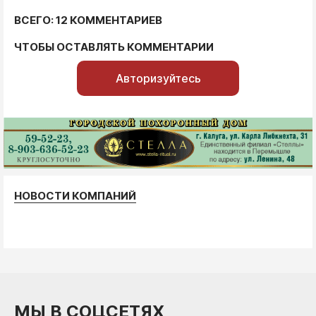
ВСЕГО: 12 КОММЕНТАРИЕВ
ЧТОБЫ ОСТАВЛЯТЬ КОММЕНТАРИИ
Авторизуйтесь
НОВОСТИ КОМПАНИЙ
МЫ В СОЦСЕТЯХ