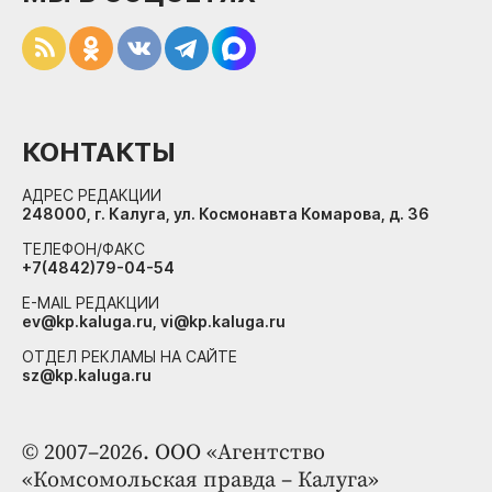
КОНТАКТЫ
АДРЕС РЕДАКЦИИ
248000, г. Калуга, ул. Космонавта Комарова, д. 36
ТЕЛЕФОН/ФАКС
+7(4842)79-04-54
E-MAIL РЕДАКЦИИ
ev@kp.kaluga.ru, vi@kp.kaluga.ru
ОТДЕЛ РЕКЛАМЫ НА САЙТЕ
sz@kp.kaluga.ru
© 2007–2026. ООО «Агентство
«Комсомольская правда – Калуга»