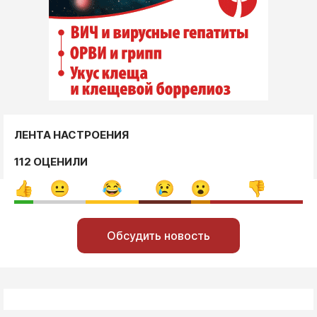
ЛЕНТА НАСТРОЕНИЯ
112 ОЦЕНИЛИ
Обсудить новость