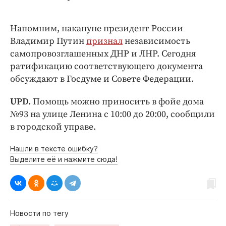
Напомним, накануне президент России
Владимир Путин
признал
независимость
самопровозглашенных ДНР и ЛНР. Сегодня
ратификацию соответствующего документа
обсуждают в Госдуме и Совете Федерации.
UPD.
Помощь можно приносить в фойе дома
№93 на улице Ленина с 10:00 до 20:00, сообщили
в городской управе.
Нашли в тексте ошибку?
Выделите её и нажмите сюда!
Новости по тегу