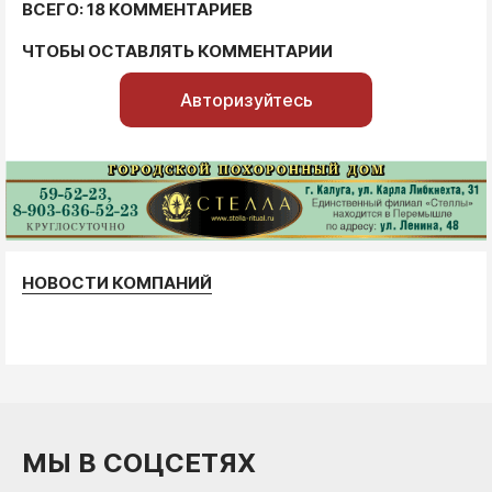
ВСЕГО: 18 КОММЕНТАРИЕВ
ЧТОБЫ ОСТАВЛЯТЬ КОММЕНТАРИИ
Авторизуйтесь
НОВОСТИ КОМПАНИЙ
МЫ В СОЦСЕТЯХ