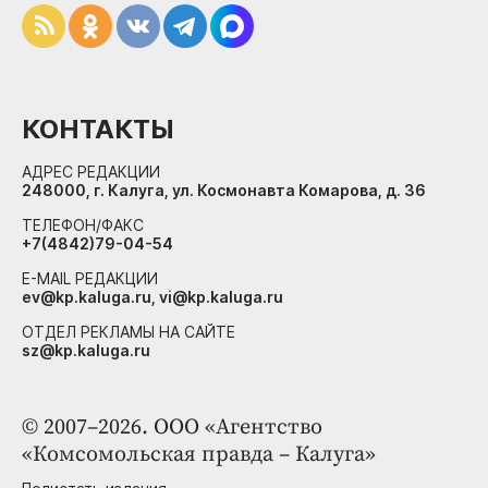
КОНТАКТЫ
АДРЕС РЕДАКЦИИ
248000, г. Калуга, ул. Космонавта Комарова, д. 36
ТЕЛЕФОН/ФАКС
+7(4842)79-04-54
E-MAIL РЕДАКЦИИ
ev@kp.kaluga.ru, vi@kp.kaluga.ru
ОТДЕЛ РЕКЛАМЫ НА САЙТЕ
sz@kp.kaluga.ru
© 2007–2026. ООО «Агентство
«Комсомольская правда – Калуга»