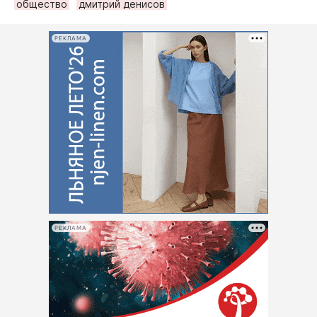
общество
дмитрий денисов
РЕКЛАМА
РЕКЛАМА