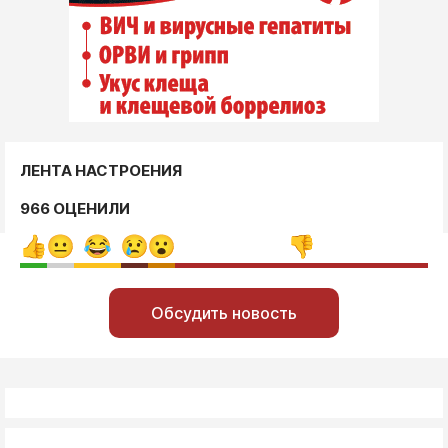
ЛЕНТА НАСТРОЕНИЯ
966 ОЦЕНИЛИ
Обсудить новость