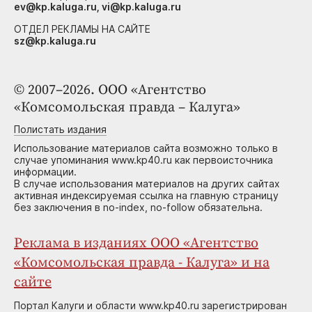
ev@kp.kaluga.ru, vi@kp.kaluga.ru
ОТДЕЛ РЕКЛАМЫ НА САЙТЕ
sz@kp.kaluga.ru
© 2007–2026. ООО «Агентство
«Комсомольская правда – Калуга»
Полистать издания
Использование материалов сайта возможно только в
случае упоминания www.kp40.ru как первоисточника
информации.
В случае использования материалов на других сайтах
активная индексируемая ссылка на главную страницу
без заключения в no-index, no-follow обязательна.
Реклама в изданиях ООО «Агентство
«Комсомольская правда - Калуга» и на
сайте
Портал Калуги и области www.kp40.ru зарегистрирован