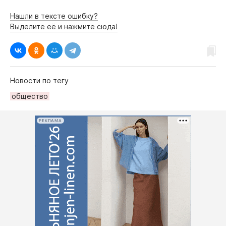
Нашли в тексте ошибку?
Выделите её и нажмите сюда!
Новости по тегу
общество
РЕКЛАМА