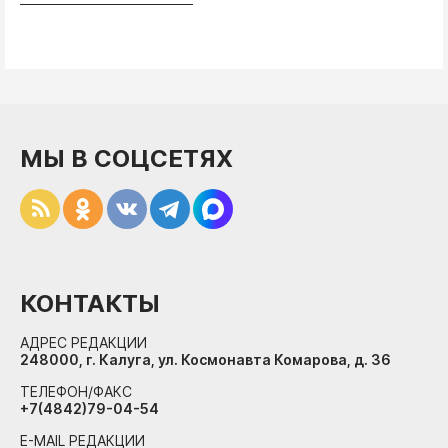
МЫ В СОЦСЕТЯХ
КОНТАКТЫ
АДРЕС РЕДАКЦИИ
248000, г. Калуга, ул. Космонавта Комарова, д. 36
ТЕЛЕФОН/ФАКС
+7(4842)79-04-54
E-MAIL РЕДАКЦИИ