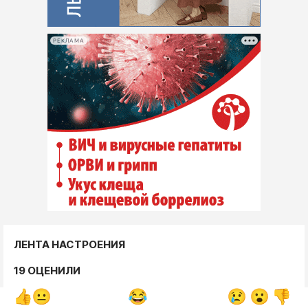
РЕКЛАМА
ЛЕНТА НАСТРОЕНИЯ
19 ОЦЕНИЛИ