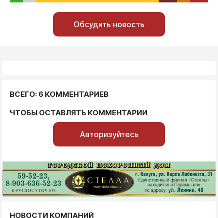
Обсудить новость
ВСЕГО: 6 КОММЕНТАРИЕВ
ЧТОБЫ ОСТАВЛЯТЬ КОММЕНТАРИИ
Авторизуйтесь
НОВОСТИ КОМПАНИЙ