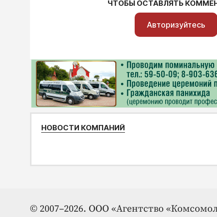
ЧТОБЫ ОСТАВЛЯТЬ КОММЕ
Авторизуйтесь
НОВОСТИ КОМПАНИЙ
© 2007–2026. ООО «Агентство «Комсомол