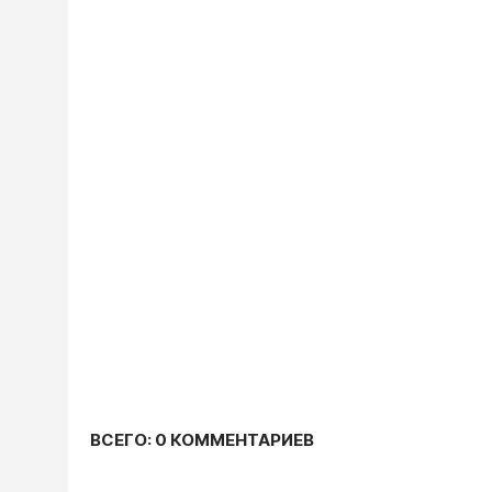
ВСЕГО: 0 КОММЕНТАРИЕВ