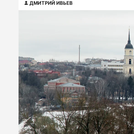
ДМИТРИЙ ИВЬЕВ