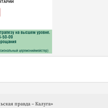
НТАРИИ
ьская правда – Калуга»