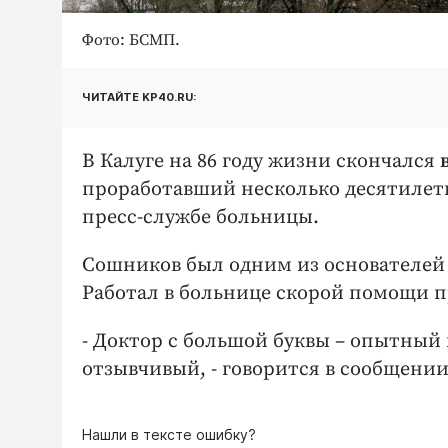
Фото: БСМП.
ЧИТАЙТЕ KP40.RU:
В Калуге на 86 году жизни скончался
проработавший несколько десятилети
пресс-службе больницы.
Сошников был одним из основателей 
Работал в больнице скорой помощи пр
- Доктор с большой буквы – опытный 
отзывчивый, - говорится в сообщении 
Нашли в тексте ошибку?