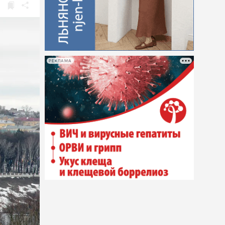
РЕКЛАМА