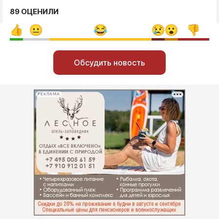
89 ОЦЕНИЛИ
Обсудить новость
РЕКЛАМА