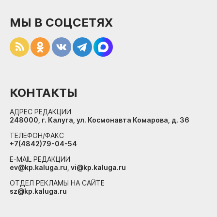
МЫ В СОЦСЕТЯХ
КОНТАКТЫ
АДРЕС РЕДАКЦИИ
248000, г. Калуга, ул. Космонавта Комарова, д. 36
ТЕЛЕФОН/ФАКС
+7(4842)79-04-54
E-MAIL РЕДАКЦИИ
ev@kp.kaluga.ru, vi@kp.kaluga.ru
ОТДЕЛ РЕКЛАМЫ НА САЙТЕ
sz@kp.kaluga.ru