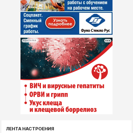
РЕКЛАМА
ЛЕНТА НАСТРОЕНИЯ