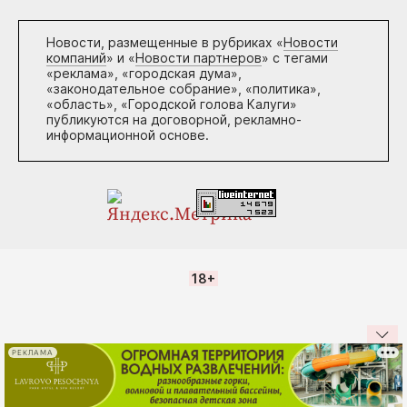
Новости, размещенные в рубриках «
Новости
компаний
» и «
Новости партнеров
» с тегами
«реклама», «городская дума»,
«законодательное собрание», «политика»,
«область», «Городской голова Калуги»
публикуются на договорной, рекламно-
информационной основе.
18+
РЕКЛАМА