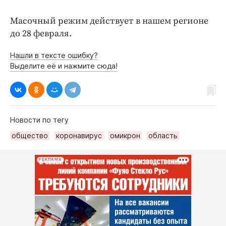
Масочный режим действует в нашем регионе
до 28 февраля.
Нашли в тексте ошибку?
Выделите её и нажмите сюда!
Новости по тегу
общество
коронавирус
омикрон
область
РЕКЛАМА