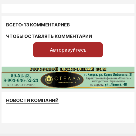
ВСЕГО: 13 КОММЕНТАРИЕВ
ЧТОБЫ ОСТАВЛЯТЬ КОММЕНТАРИИ
Авторизуйтесь
НОВОСТИ КОМПАНИЙ