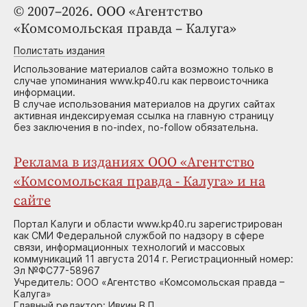
© 2007–2026. ООО «Агентство
«Комсомольская правда – Калуга»
Полистать издания
Использование материалов сайта возможно только в
случае упоминания www.kp40.ru как первоисточника
информации.
В случае использования материалов на других сайтах
активная индексируемая ссылка на главную страницу
без заключения в no-index, no-follow обязательна.
Реклама в изданиях ООО «Агентство
«Комсомольская правда - Калуга» и на
сайте
Портал Калуги и области www.kp40.ru зарегистрирован
как СМИ Федеральной службой по надзору в сфере
связи, информационных технологий и массовых
коммуникаций 11 августа 2014 г. Регистрационный номер:
Эл №ФС77-58967
Учредитель: ООО «Агентство «Комсомольская правда –
Калуга»
Главный редактор: Ивкин В.П.