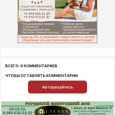
ВСЕГО: 9 КОММЕНТАРИЕВ
ЧТОБЫ ОСТАВЛЯТЬ КОММЕНТАРИИ
Авторизуйтесь