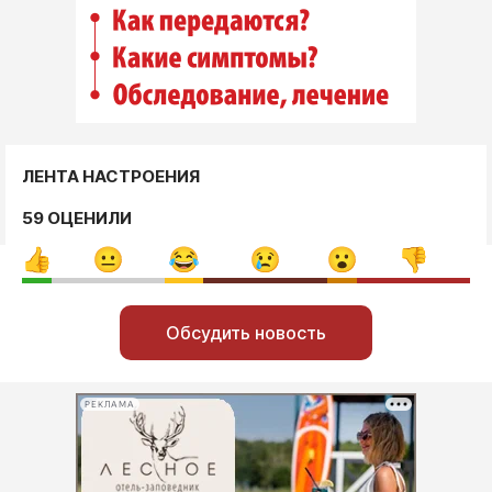
ЛЕНТА НАСТРОЕНИЯ
59 ОЦЕНИЛИ
Обсудить новость
РЕКЛАМА