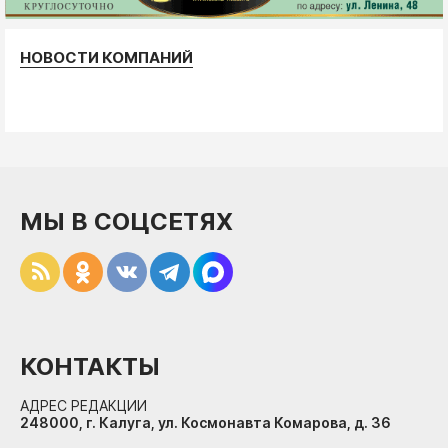
НОВОСТИ КОМПАНИЙ
МЫ В СОЦСЕТЯХ
КОНТАКТЫ
АДРЕС РЕДАКЦИИ
248000, г. Калуга, ул. Космонавта Комарова, д. 36