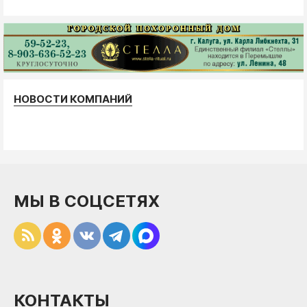
НОВОСТИ КОМПАНИЙ
МЫ В СОЦСЕТЯХ
КОНТАКТЫ