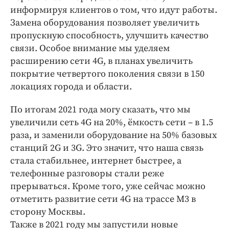
информируя клиентов о том, что идут работы.
Замена оборудования позволяет увеличить
пропускную способность, улучшить качество
связи. Особое внимание мы уделяем
расширению сети 4G, в планах увеличить
покрытие четвертого поколения связи в 150
локациях города и области.
По итогам 2021 года могу сказать, что мы
увеличили сеть 4G на 20%, ёмкость сети – в 1.5
раза, и заменили оборудование на 50% базовых
станций 2G и 3G. Это значит, что наша связь
стала стабильнее, интернет быстрее, а
телефонные разговоры стали реже
прерываться. Кроме того, уже сейчас можно
отметить развитие сети 4G на трассе М3 в
сторону Москвы.
Также в 2021 году мы запустили новые