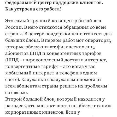
федеральный центр поддержки клиентов.
Как устроена его работа?
Это самый крупный колл-центр билайна в
России. В него стекаются обращения со всей
страны. В центре поддержки клиентов есть два
больших блока. В первом работают операторы,
которые обслуживают физических лиц,
абонентов ШПД и конвергентных тарифов
(ШПД – широкополосный доступ в интернет,
конвергентные тарифы – это когда у вас
мобильный интернет и телефон в одном
счете). Калужанки с калужанами помогают
всем абонентам страны решить их проблемы
со связью.
Второй большой блок, который находится у
нас здесь, это контакт-центр по обслуживанию
корпоративных клиентов. Если у