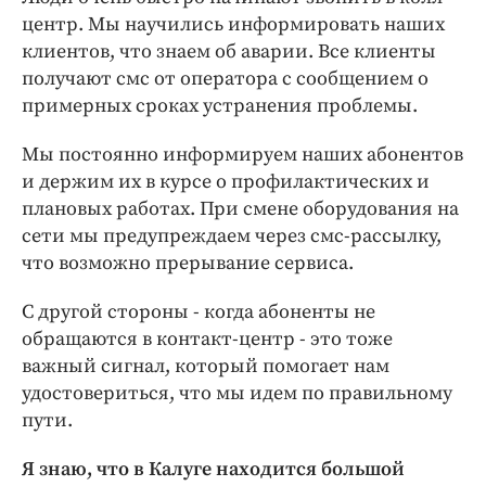
центр. Мы научились информировать наших
клиентов, что знаем об аварии. Все клиенты
получают смс от оператора с сообщением о
примерных сроках устранения проблемы.
Мы постоянно информируем наших абонентов
и держим их в курсе о профилактических и
плановых работах. При смене оборудования на
сети мы предупреждаем через смс-рассылку,
что возможно прерывание сервиса.
С другой стороны - когда абоненты не
обращаются в контакт-центр - это тоже
важный сигнал, который помогает нам
удостовериться, что мы идем по правильному
пути.
Я знаю, что в Калуге находится большой