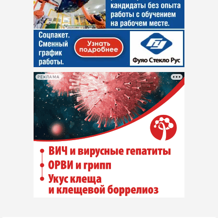
РЕКЛАМА