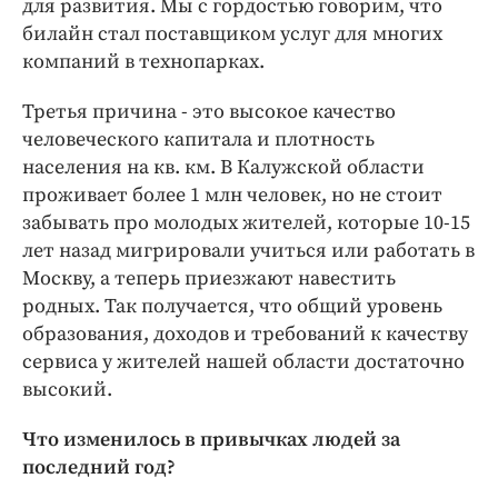
для развития. Мы с гордостью говорим, что
билайн стал поставщиком услуг для многих
компаний в технопарках.
Третья причина - это высокое качество
человеческого капитала и плотность
населения на кв. км. В Калужской области
проживает более 1 млн человек, но не стоит
забывать про молодых жителей, которые 10-15
лет назад мигрировали учиться или работать в
Москву, а теперь приезжают навестить
родных. Так получается, что общий уровень
образования, доходов и требований к качеству
сервиса у жителей нашей области достаточно
высокий.
Что изменилось в привычках людей за
последний год?