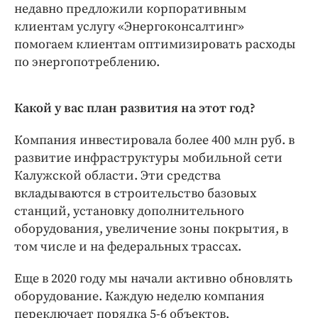
недавно предложили корпоративным
клиентам услугу «Энергоконсалтинг»
помогаем клиентам оптимизировать расходы
по энергопотреблению.
Какой у вас план развития на этот год?
Компания инвестировала более 400 млн руб. в
развитие инфраструктуры мобильной сети
Калужской области. Эти средства
вкладываются в строительство базовых
станций, установку дополнительного
оборудования, увеличение зоны покрытия, в
том числе и на федеральных трассах.
Еще в 2020 году мы начали активно обновлять
оборудование. Каждую неделю компания
переключает порядка 5-6 объектов,