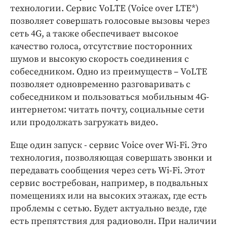
технологии. Сервис VoLTE (Voice over LTE*)
позволяет совершать голосовые вызовы через
сеть 4G, а также обеспечивает высокое
качество голоса, отсутствие посторонних
шумов и высокую скорость соединения с
собеседником. Одно из преимуществ – VoLTE
позволяет одновременно разговаривать с
собеседником и пользоваться мобильным 4G-
интернетом: читать почту, социальные сети
или продолжать загружать видео.
Еще один запуск - сервис Voice over Wi-Fi. Это
технология, позволяющая совершать звонки и
передавать сообщения через сеть Wi-Fi. Этот
сервис востребован, например, в подвальных
помещениях или на высоких этажах, где есть
проблемы с сетью. Будет актуально везде, где
есть препятствия для радиоволн. При наличии