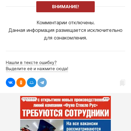
ВНИМАНИЕ!
Комментарии отключены.
Данная информация размещается исключительно
для ознакомления.
Нашли в тексте ошибку?
Выделите её и нажмите сюда!
РЕКЛАМА