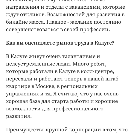
направления и отделы с вакансиями, которые
ждут откликов. Возможностей для развития в
билайне масса. Главное - желание постоянно
совершенствоваться в своей профессии.
Как вы оцениваете рынок труда в Калуге?
В Калуге живут очень талантливые и
целеустремленные люди. Много ребят,
которые работали в Калуге в колл-центре,
переехали и работают теперь в нашей штаб-
квартире в Москве, в региональных
управлениях и тд. Я считаю, что у нас очень
хорошая база для старта работы и хорошие
возможности для профессионального
развития.
Преимущество крупной корпорации в том, что