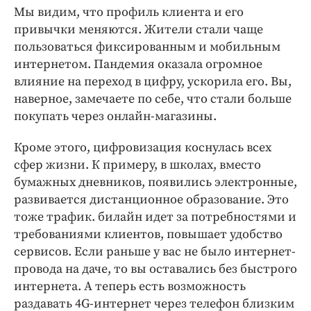
Мы видим, что профиль клиента и его
привычки меняются. Жители стали чаще
пользоваться фиксированным и мобильным
интернетом. Пандемия оказала огромное
влияние на переход в цифру, ускорила его. Вы,
наверное, замечаете по себе, что стали больше
покупать через онлайн-магазины.
Кроме этого, цифровизация коснулась всех
сфер жизни. К примеру, в школах, вместо
бумажных дневников, появились электронные,
развивается дистанционное образование. Это
тоже трафик. билайн идет за потребностями и
требованиями клиентов, повышает удобство
сервисов. Если раньше у вас не было интернет-
провода на даче, то вы оставались без быстрого
интернета. А теперь есть возможность
раздавать 4G-интернет через телефон близким