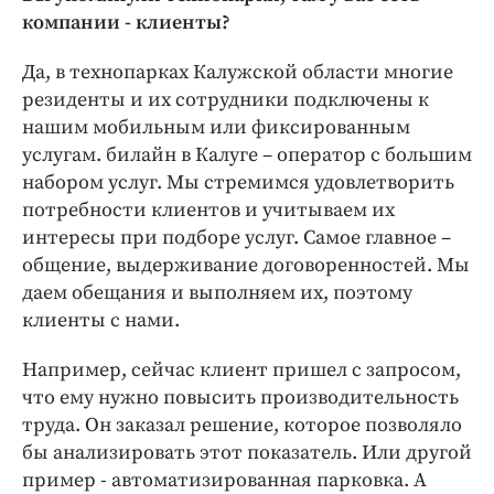
компании - клиенты?
Да, в технопарках Калужской области многие
резиденты и их сотрудники подключены к
нашим мобильным или фиксированным
услугам. билайн в Калуге – оператор с большим
набором услуг. Мы стремимся удовлетворить
потребности клиентов и учитываем их
интересы при подборе услуг. Самое главное –
общение, выдерживание договоренностей. Мы
даем обещания и выполняем их, поэтому
клиенты с нами.
Например, сейчас клиент пришел с запросом,
что ему нужно повысить производительность
труда. Он заказал решение, которое позволяло
бы анализировать этот показатель. Или другой
пример - автоматизированная парковка. А