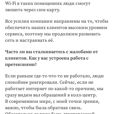
Wi-Fi в таких помещениях люди смогут
звонить через сим-карту.
Все усилия компании направлены на то, чтобы
обеспечить наших клиентов высоким уровнем
сервиса, поэтому мы продолжим развивать
сеть и настраивать её.
Часто ли вы сталкиваетесь с жалобами от
клиентов. Как у вас устроена работа с
претензиями?
Если раньше где-то что-то не работало, люди
спокойнее реагировали. Сейчас, если не
работает интернет по какой-то причине, мы
сразу видим вал обращений в колл-центр.
В современном мире, с моей точки зрения,
важно, чтобы была обратная связь.