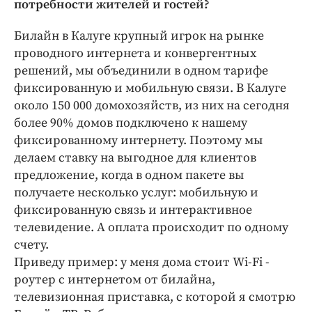
потребности жителей и гостей?
Билайн в Калуге крупный игрок на рынке
проводного интернета и конвергентных
решений, мы объединили в одном тарифе
фиксированную и мобильную связи. В Калуге
около 150 000 домохозяйств, из них на сегодня
более 90% домов подключено к нашему
фиксированному интернету. Поэтому мы
делаем ставку на выгодное для клиентов
предложение, когда в одном пакете вы
получаете несколько услуг: мобильную и
фиксированную связь и интерактивное
телевидение. А оплата происходит по одному
счету.
Приведу пример: у меня дома стоит Wi-Fi -
роутер с интернетом от билайна,
телевизионная приставка, с которой я смотрю