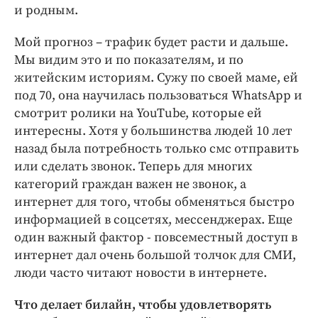
и родным.
Мой прогноз – трафик будет расти и дальше.
Мы видим это и по показателям, и по
житейским историям. Сужу по своей маме, ей
под 70, она научилась пользоваться WhatsApp и
смотрит ролики на YouTube, которые ей
интересны. Хотя у большинства людей 10 лет
назад была потребность только смс отправить
или сделать звонок. Теперь для многих
категорий граждан важен не звонок, а
интернет для того, чтобы обменяться быстро
информацией в соцсетях, мессенджерах. Еще
один важный фактор - повсеместный доступ в
интернет дал очень большой толчок для СМИ,
люди часто читают новости в интернете.
Что делает билайн, чтобы удовлетворять