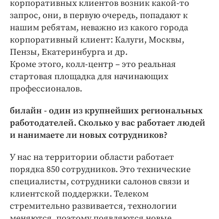
корпоративных клиентов возник какой-то
запрос, они, в первую очередь, попадают к
нашим ребятам, неважно из какого города
корпоративный клиент: Калуги, Москвы,
Пензы, Екатеринбурга и др.
Кроме этого, колл-центр – это реальная
стартовая площадка для начинающих
профессионалов.
билайн - один из крупнейших региональных
работодателей. Сколько у вас работает людей
и нанимаете ли новых сотрудников?
У нас на территории области работает
порядка 850 сотрудников. Это технические
специалисты, сотрудники салонов связи и
клиентской поддержки. Телеком
стремительно развивается, технологии
меняются, поэтому появляются новые