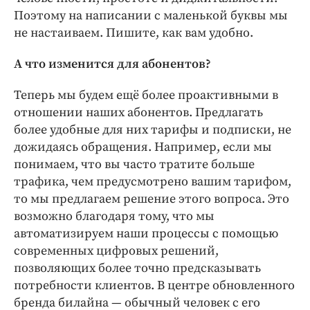
Поэтому на написании с маленькой буквы мы
не настаиваем. Пишите, как вам удобно.
А что изменится для абонентов?
Теперь мы будем ещё более проактивными в
отношении наших абонентов. Предлагать
более удобные для них тарифы и подписки, не
дожидаясь обращения. Например, если мы
понимаем, что вы часто тратите больше
трафика, чем предусмотрено вашим тарифом,
то мы предлагаем решение этого вопроса. Это
возможно благодаря тому, что мы
автоматизируем наши процессы с помощью
современных цифровых решений,
позволяющих более точно предсказывать
потребности клиентов. В центре обновленного
бренда билайна — обычный человек с его