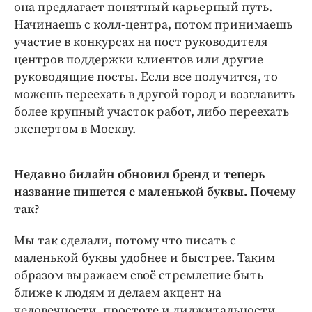
она предлагает понятный карьерный путь.
Начинаешь с колл-центра, потом принимаешь
участие в конкурсах на пост руководителя
центров поддержки клиентов или другие
руководящие посты. Если все получится, то
можешь переехать в другой город и возглавить
более крупный участок работ, либо переехать
экспертом в Москву.
Недавно билайн обновил бренд и теперь
название пишется с маленькой буквы. Почему
так?
Мы так сделали, потому что писать с
маленькой буквы удобнее и быстрее. Таким
образом выражаем своё стремление быть
ближе к людям и делаем акцент на
человечности, простоте и диджитальности.