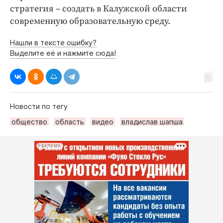
стратегия – создать в Калужской области
современную образовательную среду.
Нашли в тексте ошибку?
Выделите её и нажмите сюда!
Новости по тегу
общество
область
видео
владислав шапша
РЕКЛАМА