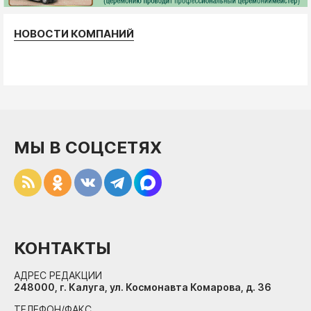
НОВОСТИ КОМПАНИЙ
МЫ В СОЦСЕТЯХ
КОНТАКТЫ
АДРЕС РЕДАКЦИИ
248000, г. Калуга, ул. Космонавта Комарова, д. 36
ТЕЛЕФОН/ФАКС