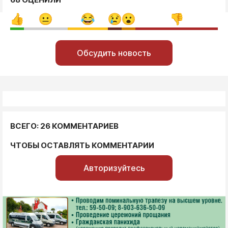
Обсудить новость
ВСЕГО: 26 КОММЕНТАРИЕВ
ЧТОБЫ ОСТАВЛЯТЬ КОММЕНТАРИИ
Авторизуйтесь