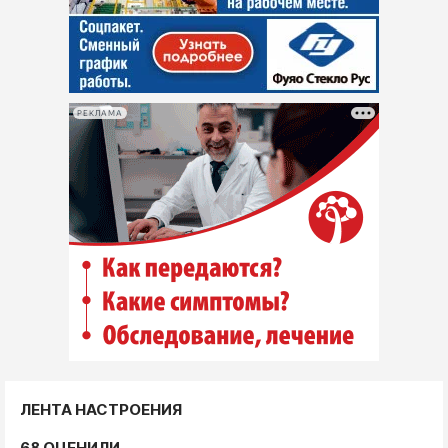
РЕКЛАМА
ЛЕНТА НАСТРОЕНИЯ
68 ОЦЕНИЛИ