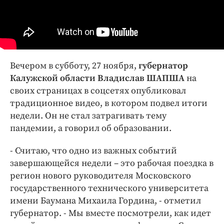
Интересное чтиво
Клиника года
Бренд года
Работодатель года
Вечером в субботу, 27 ноября,
губернатор
Калужской области Владислав ШАПША
на
своих страницах в соцсетях опубликовал
традиционное видео, в котором подвел итоги
недели. Он не стал затрагивать тему
пандемии, а говорил об образовании.
- Считаю, что одно из важных событий
завершающейся недели – это рабочая поездка в
регион нового руководителя Московского
государственного технического университета
имени Баумана Михаила Гордина, - отметил
губернатор. - Мы вместе посмотрели, как идет