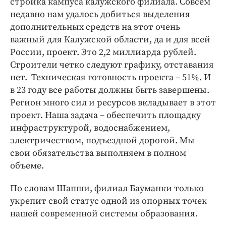
стройка кампуса калужского филиала. Совсем
недавно нам удалось добиться выделения
дополнительных средств на этот очень
важный для Калужской области, да и для всей
России, проект. Это 2,2 миллиарда рублей.
Строители четко следуют графику, отставания
нет. Техническая готовность проекта – 51%. И
в 23 году все работы должны быть завершены.
Регион много сил и ресурсов вкладывает в этот
проект. Наша задача – обеспечить площадку
инфраструктурой, водоснабжением,
электричеством, подъездной дорогой. Мы
свои обязательства выполняем в полном
объеме.
По словам Шапши, филиал Бауманки только
укрепит свой статус одной из опорных точек
нашей современной системы образования.