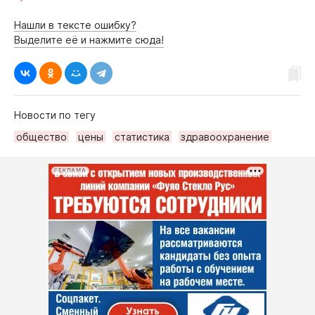
Нашли в тексте ошибку?
Выделите её и нажмите сюда!
Новости по тегу
общество
цены
статистика
здравоохранение
РЕКЛАМА