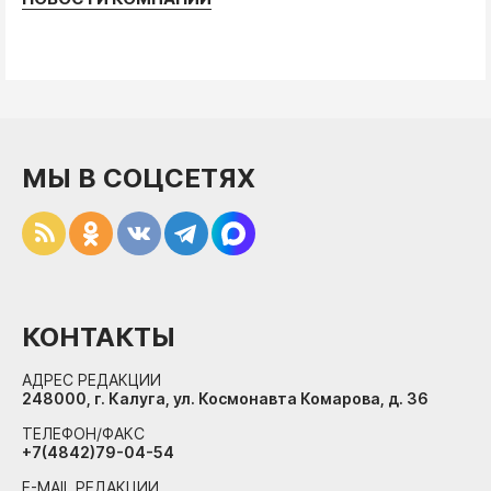
МЫ В СОЦСЕТЯХ
КОНТАКТЫ
АДРЕС РЕДАКЦИИ
248000, г. Калуга, ул. Космонавта Комарова, д. 36
ТЕЛЕФОН/ФАКС
+7(4842)79-04-54
E-MAIL РЕДАКЦИИ