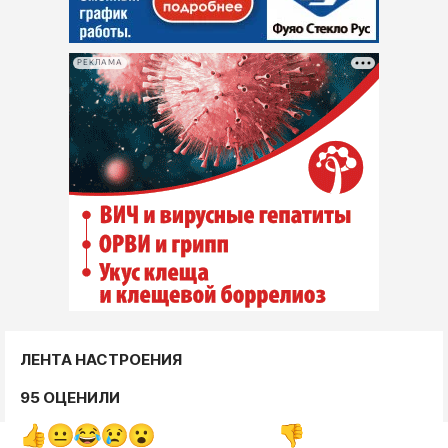
РЕКЛАМА
ЛЕНТА НАСТРОЕНИЯ
95 ОЦЕНИЛИ