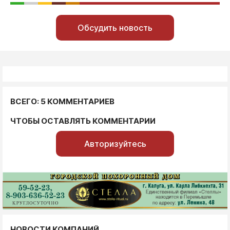
Обсудить новость
ВСЕГО: 5 КОММЕНТАРИЕВ
ЧТОБЫ ОСТАВЛЯТЬ КОММЕНТАРИИ
Авторизуйтесь
НОВОСТИ КОМПАНИЙ