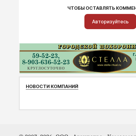
ЧТОБЫ ОСТАВЛЯТЬ КОММЕ
Авторизуйтесь
НОВОСТИ КОМПАНИЙ