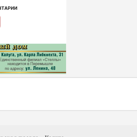
НТАРИИ