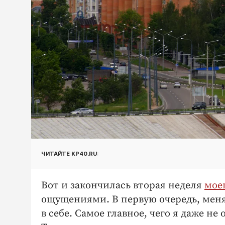
ЧИТАЙТЕ KP40.RU:
Вот и закончилась вторая неделя
мое
ощущениями. В первую очередь, меня 
в себе. Самое главное, чего я даже н