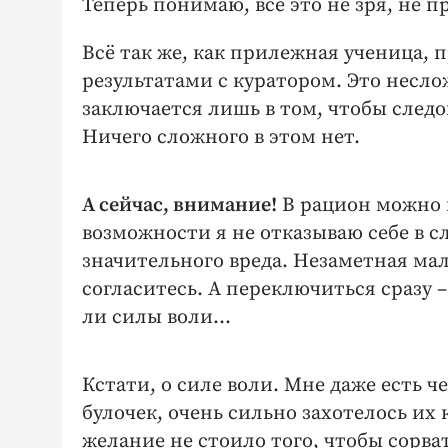
Теперь понимаю, все это не зря, не пр
Всё так же, как прилежная ученица,
результатами с куратором. Это несл
заключается лишь в том, чтобы следо
Ничего сложного в этом нет.
А сейчас, внимание!
В рацион можно 
возможности я не отказываю себе в 
значительного вреда. Незаметная ма
согласитесь. А переключиться сразу 
ли силы воли…
Кстати, о силе воли. Мне даже есть ч
булочек, очень сильно захотелось их 
желание не стоило того, чтобы сорват