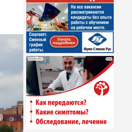
РЕКЛАМА