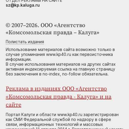
ОТДЕЛ РЕКЛАМЫ НА САЙТЕ
sz@kp.kaluga.ru
© 2007–2026. ООО «Агентство
«Комсомольская правда – Калуга»
Полистать издания
Использование материалов сайта возможно только в
случае упоминания www.kp40.ru как первоисточника
информации.
В случае использования материалов на других сайтах
активная индексируемая ссылка на главную страницу
без заключения в no-index, no-follow обязательна.
Реклама в изданиях ООО «Агентство
«Комсомольская правда - Калуга» и на
сайте
Портал Калуги и области www.kp40.ru зарегистрирован
как СМИ Федеральной службой по надзору в сфере
связи, информационных технологий и массовых