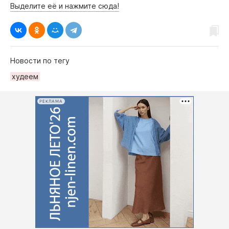
Выделите её и нажмите сюда!
Новости по тегу
худеем
РЕКЛАМА