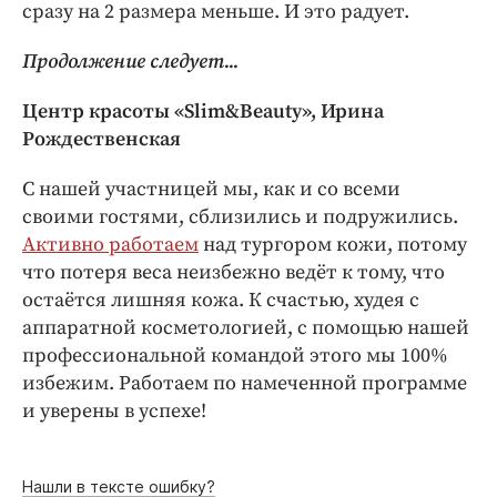
сразу на 2 размера меньше. И это радует.
Продолжение следует...
Центр красоты «Slim&Beauty», Ирина
Рождественская
С нашей участницей мы, как и со всеми
своими гостями, сблизились и подружились.
Активно работаем
над тургором кожи, потому
что потеря веса неизбежно ведёт к тому, что
остаётся лишняя кожа. К счастью, худея с
аппаратной косметологией, с помощью нашей
профессиональной командой этого мы 100%
избежим. Работаем по намеченной программе
и уверены в успехе!
Нашли в тексте ошибку?