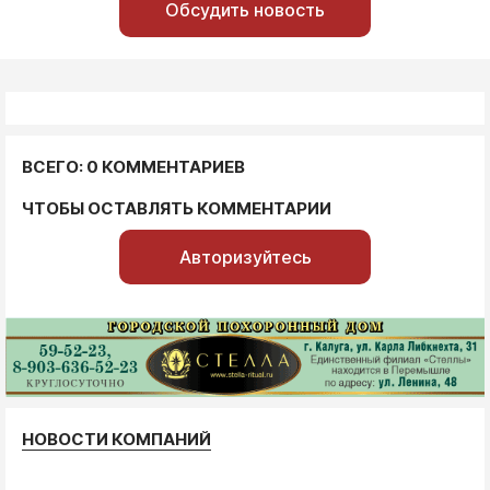
Обсудить новость
ВСЕГО: 0 КОММЕНТАРИЕВ
ЧТОБЫ ОСТАВЛЯТЬ КОММЕНТАРИИ
Авторизуйтесь
НОВОСТИ КОМПАНИЙ