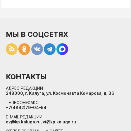
МЫ В СОЦСЕТЯХ
КОНТАКТЫ
АДРЕС РЕДАКЦИИ
248000, г. Калуга, ул. Космонавта Комарова, д. 36
ТЕЛЕФОН/ФАКС
+7(4842)79-04-54
E-MAIL РЕДАКЦИИ
ev@kp.kaluga.ru, vi@kp.kaluga.ru