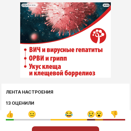
РЕКЛАМА
ЛЕНТА НАСТРОЕНИЯ
13 ОЦЕНИЛИ