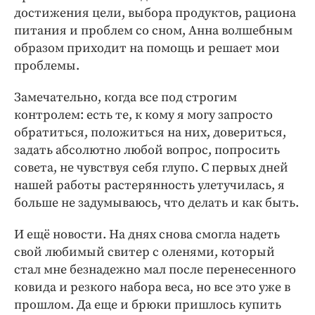
достижения цели, выбора продуктов, рациона
питания и проблем со сном, Анна волшебным
образом приходит на помощь и решает мои
проблемы.
Замечательно, когда все под строгим
контролем: есть те, к кому я могу запросто
обратиться, положиться на них, довериться,
задать абсолютно любой вопрос, попросить
совета, не чувствуя себя глупо. С первых дней
нашей работы растерянность улетучилась, я
больше не задумываюсь, что делать и как быть.
И ещё новости. На днях снова смогла надеть
свой любимый свитер с оленями, который
стал мне безнадежно мал после перенесенного
ковида и резкого набора веса, но все это уже в
прошлом. Да еще и брюки пришлось купить