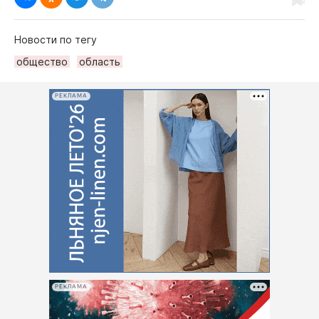
Новости по тегу
общество
область
РЕКЛАМА
РЕКЛАМА