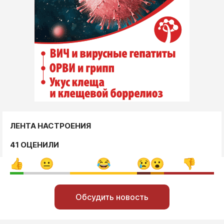
ЛЕНТА НАСТРОЕНИЯ
41 ОЦЕНИЛИ
Обсудить новость