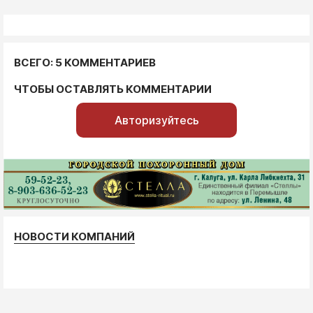
ВСЕГО: 5 КОММЕНТАРИЕВ
ЧТОБЫ ОСТАВЛЯТЬ КОММЕНТАРИИ
Авторизуйтесь
НОВОСТИ КОМПАНИЙ