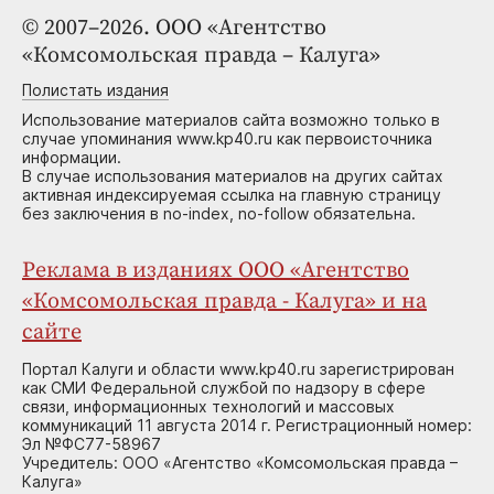
© 2007–2026. ООО «Агентство
«Комсомольская правда – Калуга»
Полистать издания
Использование материалов сайта возможно только в
случае упоминания www.kp40.ru как первоисточника
информации.
В случае использования материалов на других сайтах
активная индексируемая ссылка на главную страницу
без заключения в no-index, no-follow обязательна.
Реклама в изданиях ООО «Агентство
«Комсомольская правда - Калуга» и на
сайте
Портал Калуги и области www.kp40.ru зарегистрирован
как СМИ Федеральной службой по надзору в сфере
связи, информационных технологий и массовых
коммуникаций 11 августа 2014 г. Регистрационный номер:
Эл №ФС77-58967
Учредитель: ООО «Агентство «Комсомольская правда –
Калуга»