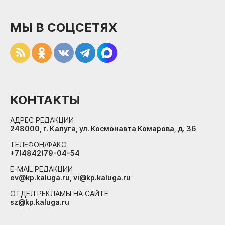
МЫ В СОЦСЕТЯХ
КОНТАКТЫ
АДРЕС РЕДАКЦИИ
248000, г. Калуга, ул. Космонавта Комарова, д. 36
ТЕЛЕФОН/ФАКС
+7(4842)79-04-54
E-MAIL РЕДАКЦИИ
ev@kp.kaluga.ru, vi@kp.kaluga.ru
ОТДЕЛ РЕКЛАМЫ НА САЙТЕ
sz@kp.kaluga.ru