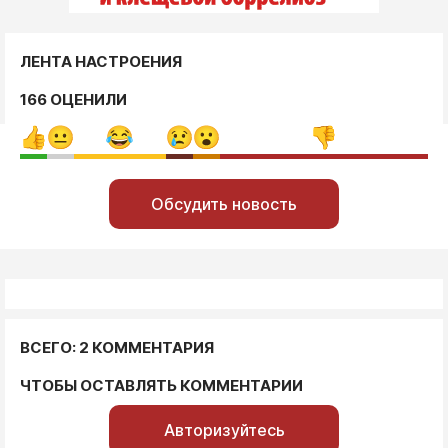
ЛЕНТА НАСТРОЕНИЯ
166 ОЦЕНИЛИ
Обсудить новость
ВСЕГО: 2 КОММЕНТАРИЯ
ЧТОБЫ ОСТАВЛЯТЬ КОММЕНТАРИИ
Авторизуйтесь