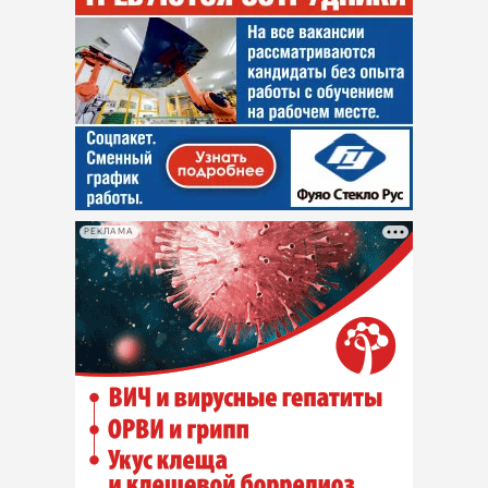
РЕКЛАМА