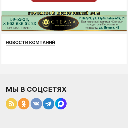
НОВОСТИ КОМПАНИЙ
МЫ В СОЦСЕТЯХ