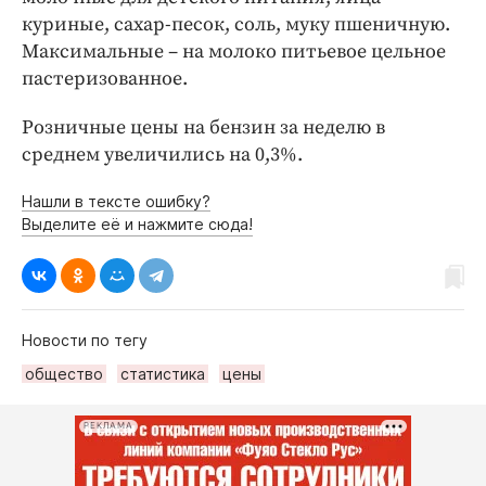
куриные, сахар-песок, соль, муку пшеничную.
Максимальные – на молоко питьевое цельное
пастеризованное.
Розничные цены на бензин за неделю в
среднем увеличились на 0,3%.
Нашли в тексте ошибку?
Выделите её и нажмите сюда!
Новости по тегу
общество
статистика
цены
РЕКЛАМА