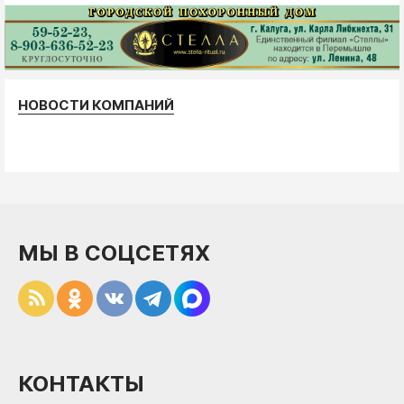
НОВОСТИ КОМПАНИЙ
МЫ В СОЦСЕТЯХ
КОНТАКТЫ