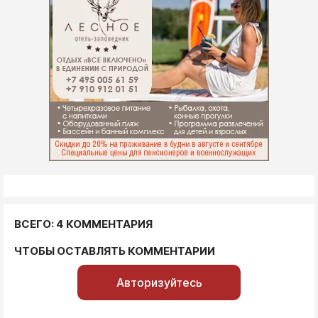
ВСЕГО: 4 КОММЕНТАРИЯ
ЧТОБЫ ОСТАВЛЯТЬ КОММЕНТАРИИ
Авторизуйтесь