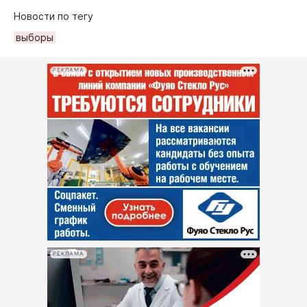
Новости по тегу
выборы
РЕКЛАМА
РЕКЛАМА