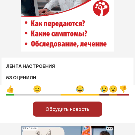
ЛЕНТА НАСТРОЕНИЯ
53 ОЦЕНИЛИ
Обсудить новость
РЕКЛАМА