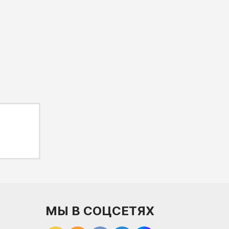
МЫ В СОЦСЕТЯХ