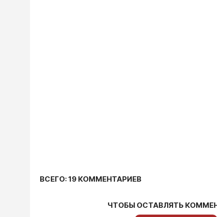
ВСЕГО: 19 КОММЕНТАРИЕВ
ЧТОБЫ ОСТАВЛЯТЬ КОММЕ