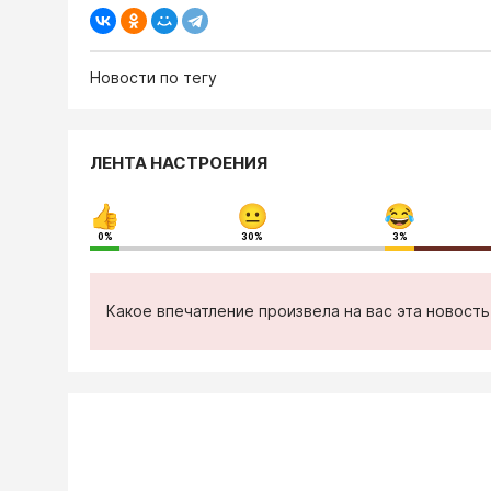
Новости по тегу
ЛЕНТА НАСТРОЕНИЯ
0%
30%
3%
Какое впечатление произвела на вас эта новост