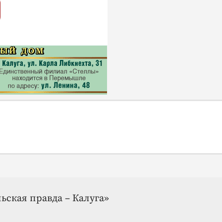
ьская правда – Калуга»