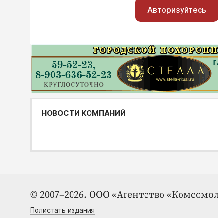
Авторизуйтесь
НОВОСТИ КОМПАНИЙ
© 2007–2026. ООО «Агентство «Комсомол
Полистать издания