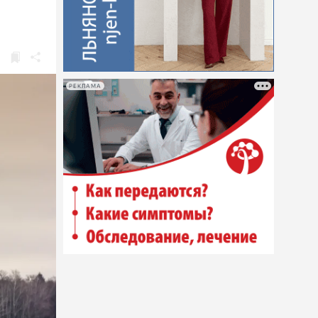
РЕКЛАМА