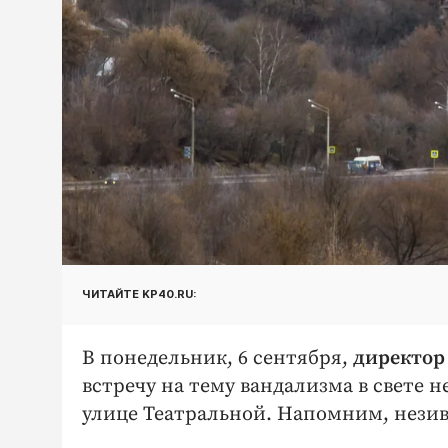
ЧИТАЙТЕ KP40.RU:
В понедельник, 6 сентября,
директор
встречу на тему вандализма в свете 
улице Театральной. Напомним, нези