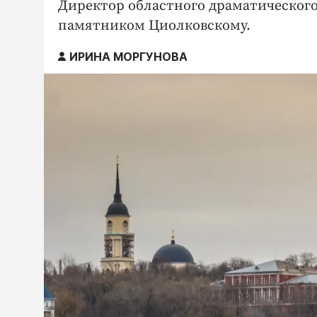
Директор областного драматического
памятником Циолковскому.
ИРИНА МОРГУНОВА