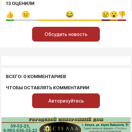
13 ОЦЕНИЛИ
Обсудить новость
ВСЕГО: 0 КОММЕНТАРИЕВ
ЧТОБЫ ОСТАВЛЯТЬ КОММЕНТАРИИ
Авторизуйтесь