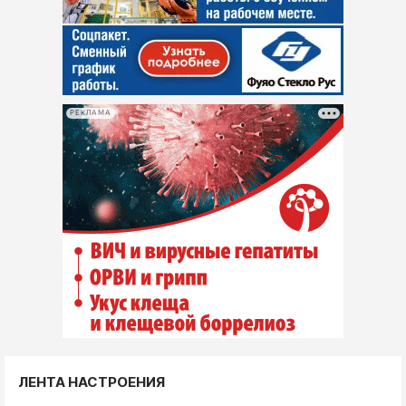
РЕКЛАМА
ЛЕНТА НАСТРОЕНИЯ