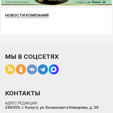
НОВОСТИ КОМПАНИЙ
МЫ В СОЦСЕТЯХ
КОНТАКТЫ
АДРЕС РЕДАКЦИИ
248000, г. Калуга, ул. Космонавта Комарова, д. 36