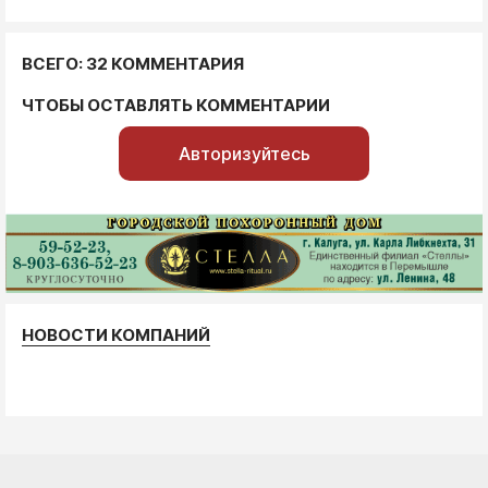
ВСЕГО: 32 КОММЕНТАРИЯ
ЧТОБЫ ОСТАВЛЯТЬ КОММЕНТАРИИ
Авторизуйтесь
НОВОСТИ КОМПАНИЙ