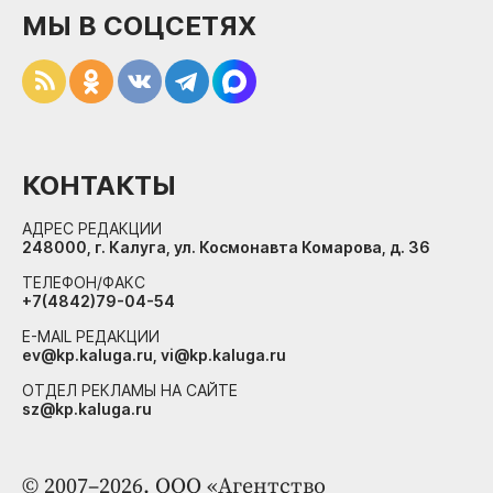
МЫ В СОЦСЕТЯХ
КОНТАКТЫ
АДРЕС РЕДАКЦИИ
248000, г. Калуга, ул. Космонавта Комарова, д. 36
ТЕЛЕФОН/ФАКС
+7(4842)79-04-54
E-MAIL РЕДАКЦИИ
ev@kp.kaluga.ru, vi@kp.kaluga.ru
ОТДЕЛ РЕКЛАМЫ НА САЙТЕ
sz@kp.kaluga.ru
© 2007–2026. ООО «Агентство