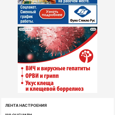
РЕКЛАМА
ЛЕНТА НАСТРОЕНИЯ