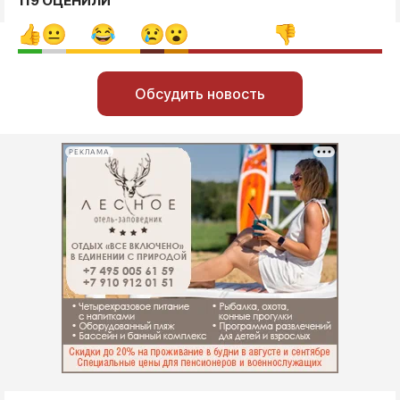
119 ОЦЕНИЛИ
Обсудить новость
РЕКЛАМА