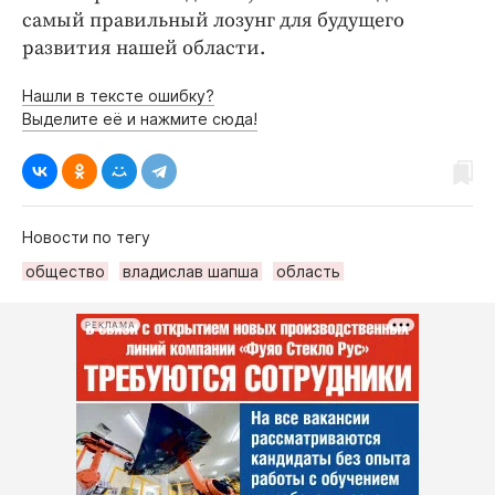
самый правильный лозунг для будущего
развития нашей области.
Нашли в тексте ошибку?
Выделите её и нажмите сюда!
Новости по тегу
общество
владислав шапша
область
РЕКЛАМА