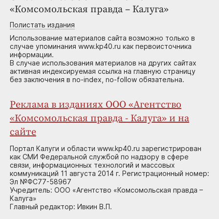
«Комсомольская правда – Калуга»
Полистать издания
Использование материалов сайта возможно только в
случае упоминания www.kp40.ru как первоисточника
информации.
В случае использования материалов на других сайтах
активная индексируемая ссылка на главную страницу
без заключения в no-index, no-follow обязательна.
Реклама в изданиях ООО «Агентство
«Комсомольская правда - Калуга» и на
сайте
Портал Калуги и области www.kp40.ru зарегистрирован
как СМИ Федеральной службой по надзору в сфере
связи, информационных технологий и массовых
коммуникаций 11 августа 2014 г. Регистрационный номер:
Эл №ФС77-58967
Учредитель: ООО «Агентство «Комсомольская правда –
Калуга»
Главный редактор: Ивкин В.П.