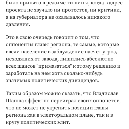
было принято в режиме тишины, когда в адрес
проекта не звучало ни протестов, ни критики,
а на губернатора не оказывалось никакого
давления.
Это в свою очередь говорит о том, что
оппоненты главы региона, те самые, которые
ввели население в заблуждение насчет угроз,
исходящих от завода, лишились абсолютно
всех шансов "примазаться" к этому решению и
заработать на нем хоть сколько-нибудь
значимых политических дивидендов.
Таким образом можно сказать, что Владислав
Шапша эффектно переиграл своих оппонетов,
что не может не укрепить позиции главы
региона как в электоральном плане, так и в
кругу политических элит.