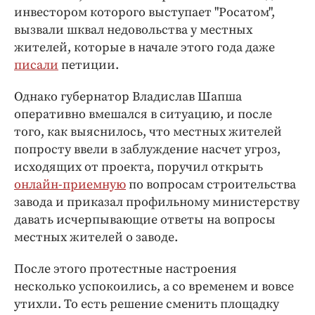
инвестором которого выступает "Росатом",
вызвали шквал недовольства у местных
жителей, которые в начале этого года даже
писали
петиции.
Однако губернатор Владислав Шапша
оперативно вмешался в ситуацию, и после
того, как выяснилось, что местных жителей
попросту ввели в заблуждение насчет угроз,
исходящих от проекта, поручил открыть
онлайн-приемную
по вопросам строительства
завода и приказал профильному министерству
давать исчерпывающие ответы на вопросы
местных жителей о заводе.
После этого протестные настроения
несколько успокоились, а со временем и вовсе
утихли. То есть решение сменить площадку