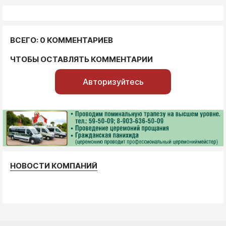
ВСЕГО: 0 КОММЕНТАРИЕВ
ЧТОБЫ ОСТАВЛЯТЬ КОММЕНТАРИИ
Авторизуйтесь
НОВОСТИ КОМПАНИЙ