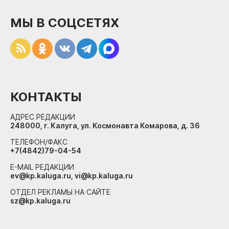
МЫ В СОЦСЕТЯХ
КОНТАКТЫ
АДРЕС РЕДАКЦИИ
248000, г. Калуга, ул. Космонавта Комарова, д. 36
ТЕЛЕФОН/ФАКС
+7(4842)79-04-54
E-MAIL РЕДАКЦИИ
ev@kp.kaluga.ru, vi@kp.kaluga.ru
ОТДЕЛ РЕКЛАМЫ НА САЙТЕ
sz@kp.kaluga.ru