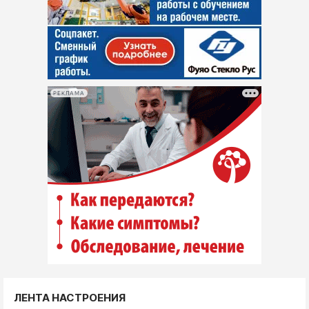
РЕКЛАМА
ЛЕНТА НАСТРОЕНИЯ