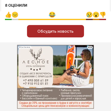
8 ОЦЕНИЛИ
Обсудить новость
РЕКЛАМА