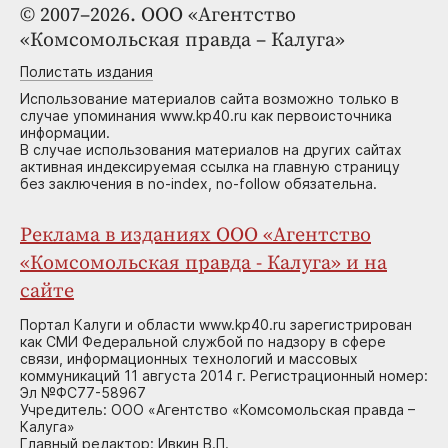
© 2007–2026. ООО «Агентство
«Комсомольская правда – Калуга»
Полистать издания
Использование материалов сайта возможно только в
случае упоминания www.kp40.ru как первоисточника
информации.
В случае использования материалов на других сайтах
активная индексируемая ссылка на главную страницу
без заключения в no-index, no-follow обязательна.
Реклама в изданиях ООО «Агентство
«Комсомольская правда - Калуга» и на
сайте
Портал Калуги и области www.kp40.ru зарегистрирован
как СМИ Федеральной службой по надзору в сфере
связи, информационных технологий и массовых
коммуникаций 11 августа 2014 г. Регистрационный номер:
Эл №ФС77-58967
Учредитель: ООО «Агентство «Комсомольская правда –
Калуга»
Главный редактор: Ивкин В.П.