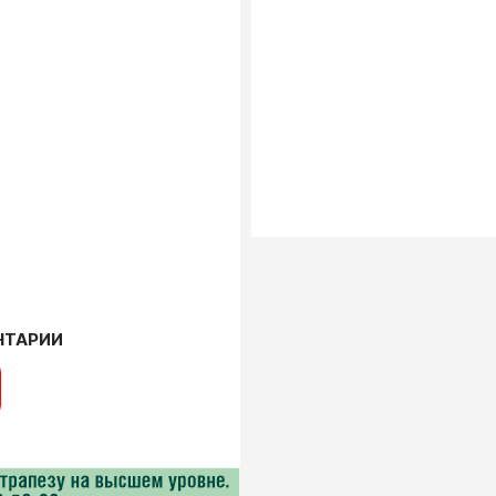
НТАРИИ