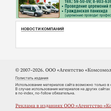
НОВОСТИ КОМПАНИЙ
© 2007–2026. ООО «Агентство «Комсомол
Полистать издания
Использование материалов сайта возможно только в 
В случае использования материалов на других сайтах
в no-index, no-follow обязательна.
Реклама в изданиях ООО «Агентство «Ко