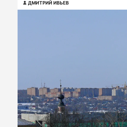
ДМИТРИЙ ИВЬЕВ