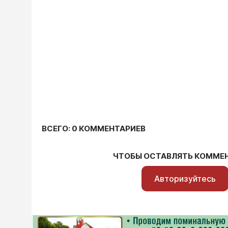
ВСЕГО: 0 КОММЕНТАРИЕВ
ЧТОБЫ ОСТАВЛЯТЬ КОММЕ
Авторизуйтесь