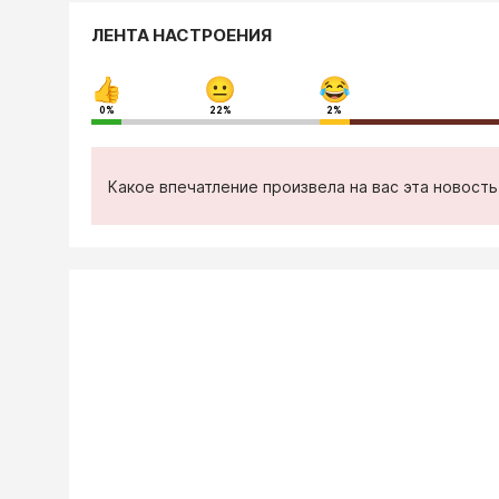
ЛЕНТА НАСТРОЕНИЯ
0%
22%
2%
Какое впечатление произвела на вас эта новост