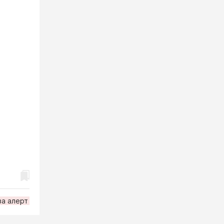
за алерт