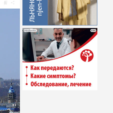
РЕКЛАМА