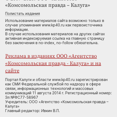
«Комсомольская правда – Калуга»
Полистать издания
Использование материалов сайта возможно только в
случае упоминания www.kp40.ru как первоисточника
информации.
В случае использования материалов на других сайтах
активная индексируемая ссылка на главную страницу
без заключения в no-index, no-follow обязательна.
Реклама в изданиях ООО «Агентство
«Комсомольская правда - Калуга» и на
сайте
Портал Калуги и области www.kp40.ru зарегистрирован
как СМИ Федеральной службой по надзору в сфере
связи, информационных технологий и массовых
коммуникаций 11 августа 2014 г. Регистрационный номер:
Эл №ФС77-58967
Учредитель: ООО «Агентство «Комсомольская правда –
Калуга»
Главный редактор: Ивкин В.П.