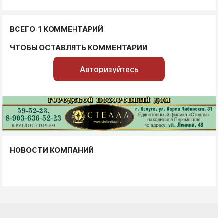
ВСЕГО: 1 КОММЕНТАРИЙ
ЧТОБЫ ОСТАВЛЯТЬ КОММЕНТАРИИ
Авторизуйтесь
НОВОСТИ КОМПАНИЙ