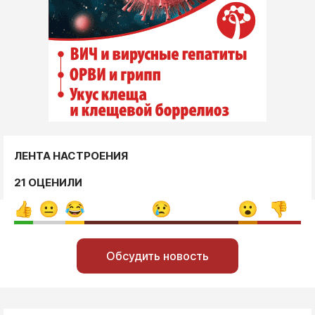
ЛЕНТА НАСТРОЕНИЯ
21 ОЦЕНИЛИ
Обсудить новость