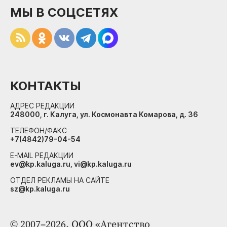
МЫ В СОЦСЕТЯХ
КОНТАКТЫ
АДРЕС РЕДАКЦИИ
248000, г. Калуга, ул. Космонавта Комарова, д. 36
ТЕЛЕФОН/ФАКС
+7(4842)79-04-54
E-MAIL РЕДАКЦИИ
ev@kp.kaluga.ru, vi@kp.kaluga.ru
ОТДЕЛ РЕКЛАМЫ НА САЙТЕ
sz@kp.kaluga.ru
© 2007–2026. ООО «Агентство