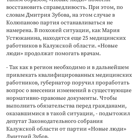
восстановить справедливость. При этом, по
словам Дмитрия Зубова, на этом случае в
Колюпаново партия останавливаться не
намерена. В похожей ситуации, как Мария
Устюжанина, находятся еще 25 медицинских
работников в Калужской области. «Новые
люди» продолжат помогать врачам.
- Так как в регион необходимо и в дальнейшем
привлекать квалифицированных медицинских
работников, губернатор поручил проработать
вопрос о внесении изменений в существующие
нормативно-правовые документы. Чтобы
выполнить обязательства перед гражданами,
оказавшимися в такой ситуации, - подытожил
депутат Законодательного собрания
Калужской области от партии «Новые люди»
Дмитрий Зубов.