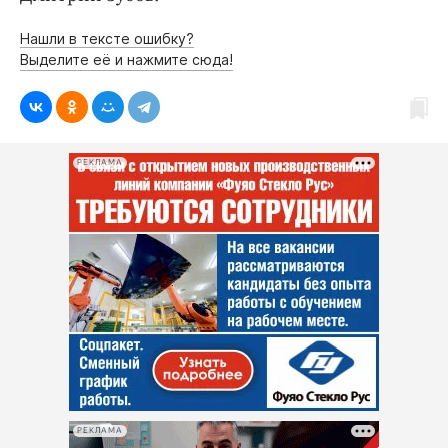
Нашли в тексте ошибку?
Выделите её и нажмите сюда!
РЕКЛАМА
РЕКЛАМА