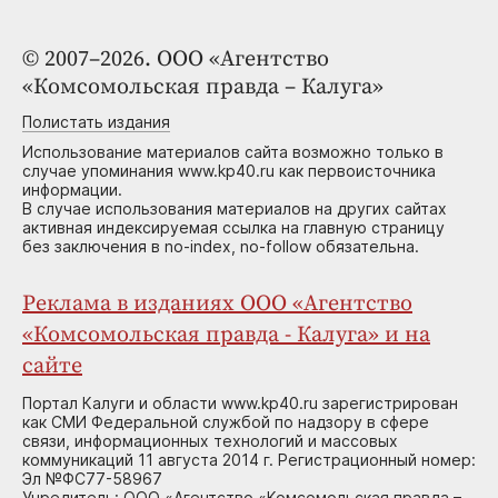
© 2007–2026. ООО «Агентство
«Комсомольская правда – Калуга»
Полистать издания
Использование материалов сайта возможно только в
случае упоминания www.kp40.ru как первоисточника
информации.
В случае использования материалов на других сайтах
активная индексируемая ссылка на главную страницу
без заключения в no-index, no-follow обязательна.
Реклама в изданиях ООО «Агентство
«Комсомольская правда - Калуга» и на
сайте
Портал Калуги и области www.kp40.ru зарегистрирован
как СМИ Федеральной службой по надзору в сфере
связи, информационных технологий и массовых
коммуникаций 11 августа 2014 г. Регистрационный номер:
Эл №ФС77-58967
Учредитель: ООО «Агентство «Комсомольская правда –