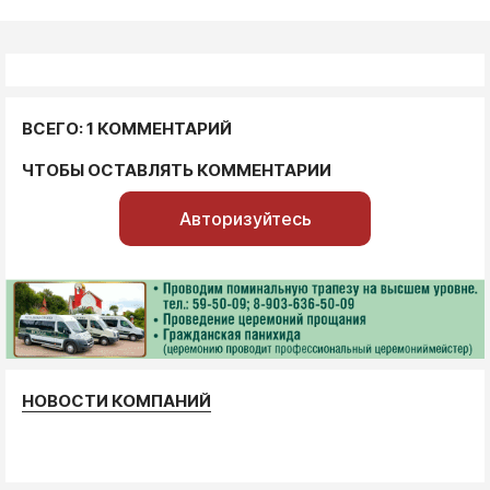
ВСЕГО: 1 КОММЕНТАРИЙ
ЧТОБЫ ОСТАВЛЯТЬ КОММЕНТАРИИ
Авторизуйтесь
НОВОСТИ КОМПАНИЙ