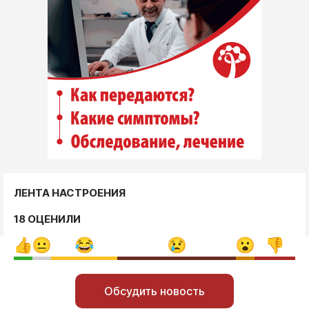
ЛЕНТА НАСТРОЕНИЯ
18 ОЦЕНИЛИ
Обсудить новость