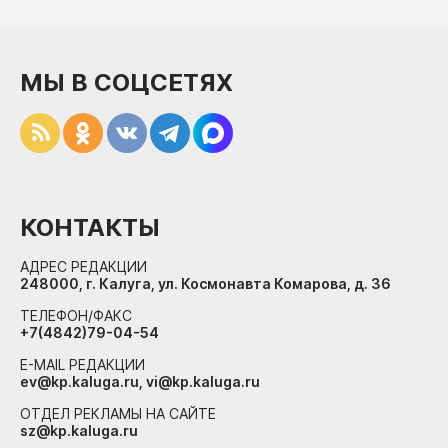
МЫ В СОЦСЕТЯХ
КОНТАКТЫ
АДРЕС РЕДАКЦИИ
248000, г. Калуга, ул. Космонавта Комарова, д. 36
ТЕЛЕФОН/ФАКС
+7(4842)79-04-54
E-MAIL РЕДАКЦИИ
ev@kp.kaluga.ru, vi@kp.kaluga.ru
ОТДЕЛ РЕКЛАМЫ НА САЙТЕ
sz@kp.kaluga.ru