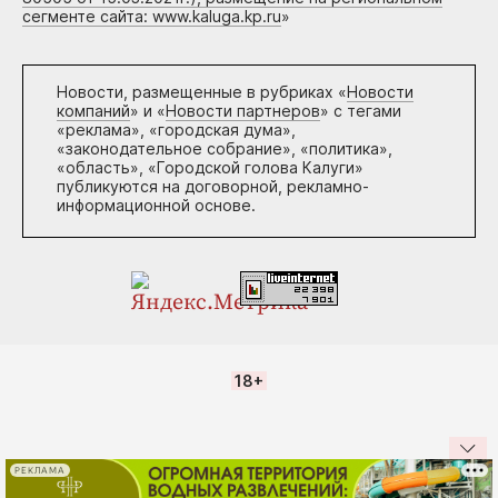
сегменте сайта: www.kaluga.kp.ru
»
Новости, размещенные в рубриках «
Новости
компаний
» и «
Новости партнеров
» с тегами
«реклама», «городская дума»,
«законодательное собрание», «политика»,
«область», «Городской голова Калуги»
публикуются на договорной, рекламно-
информационной основе.
18+
РЕКЛАМА