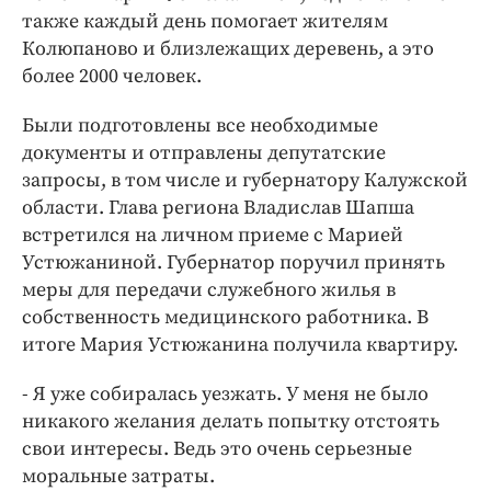
также каждый день помогает жителям
Колюпаново и близлежащих деревень, а это
более 2000 человек.
Были подготовлены все необходимые
документы и отправлены депутатские
запросы, в том числе и губернатору Калужской
области. Глава региона Владислав Шапша
встретился на личном приеме с Марией
Устюжаниной. Губернатор поручил принять
меры для передачи служебного жилья в
собственность медицинского работника. В
итоге Мария Устюжанина получила квартиру.
- Я уже собиралась уезжать. У меня не было
никакого желания делать попытку отстоять
свои интересы. Ведь это очень серьезные
моральные затраты.