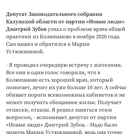
Депутат Законодательного собрания
Калужской области от партии «Новые люди»
Дмитрий Зубов
узнал о проблеме врача общей
практики из Колюпаново в ноябре 2020 года.
Сам нашел и обратился к Марии
Устюжаниной.
- Я проводил очередную встречу с жителями.
Все они в один голос говорили, что в
Колюпаново есть хороший врач, который
помогает, лечит их уже больше 10 лет. А сейчас
обивает пороги всевозможных кабинетов и не
может получить обещанное жилье. Получает
отписки, отказы. Я решил заняться этим
вопросом, - вспоминает депутат от партии
«Новые люди» Дмитрий Зубов. - Надо было
помочь Марии Устюжаниной, ведь она точно