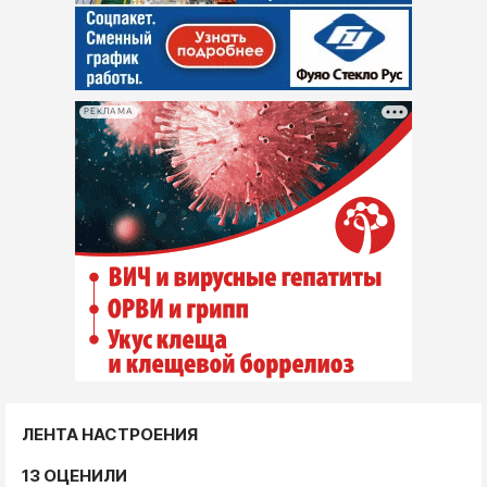
РЕКЛАМА
ЛЕНТА НАСТРОЕНИЯ
13 ОЦЕНИЛИ