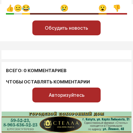
Обсудить новость
ВСЕГО: 0 КОММЕНТАРИЕВ
ЧТОБЫ ОСТАВЛЯТЬ КОММЕНТАРИИ
Авторизуйтесь