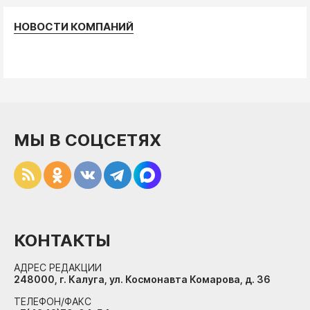
НОВОСТИ КОМПАНИЙ
МЫ В СОЦСЕТЯХ
КОНТАКТЫ
АДРЕС РЕДАКЦИИ
248000, г. Калуга, ул. Космонавта Комарова, д. 36
ТЕЛЕФОН/ФАКС