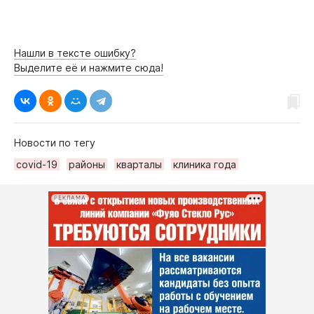
Нашли в тексте ошибку?
Выделите её и нажмите сюда!
Новости по тегу
covid-19
районы
кварталы
клиника года
РЕКЛАМА