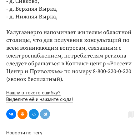
- д. Сивково,
- д. Верхняя Вырка,
- д. Нижняя Вырка,
Калугаэнерго напоминает жителям областной
столицы, что для получения консультаций по
всем возникающим вопросам, связанным с
электроснабжением, потребителям региона
следует обращаться в Контакт-центр «Россети
Центр и Приволжье» по номеру 8-800-220-0-220
(звонок бесплатный).
Нашли в тексте ошибку?
Выделите её и нажмите сюда!
Новости по тегу