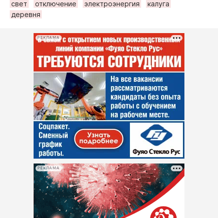
свет
отключение
электроэнергия
калуга
деревня
РЕКЛАМА
РЕКЛАМА