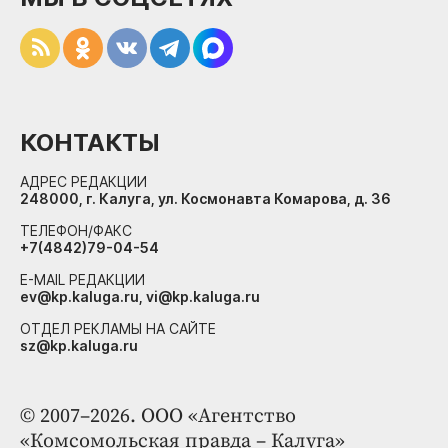
КОНТАКТЫ
АДРЕС РЕДАКЦИИ
248000, г. Калуга, ул. Космонавта Комарова, д. 36
ТЕЛЕФОН/ФАКС
+7(4842)79-04-54
E-MAIL РЕДАКЦИИ
ev@kp.kaluga.ru, vi@kp.kaluga.ru
ОТДЕЛ РЕКЛАМЫ НА САЙТЕ
sz@kp.kaluga.ru
© 2007–2026. ООО «Агентство
«Комсомольская правда – Калуга»