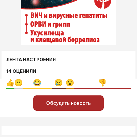
ЛЕНТА НАСТРОЕНИЯ
14 ОЦЕНИЛИ
Обсудить новость