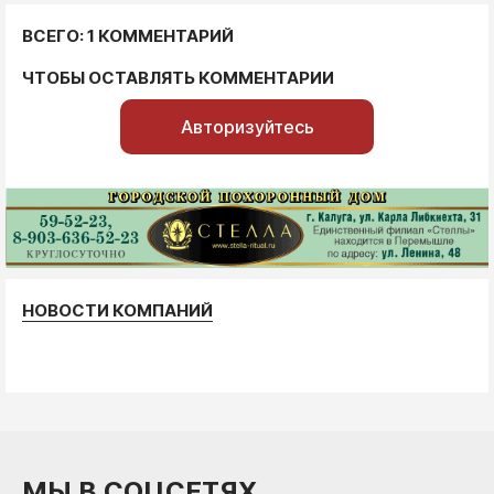
ВСЕГО: 1 КОММЕНТАРИЙ
ЧТОБЫ ОСТАВЛЯТЬ КОММЕНТАРИИ
Авторизуйтесь
НОВОСТИ КОМПАНИЙ
МЫ В СОЦСЕТЯХ