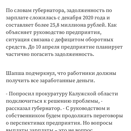
По словам губернатора, задолженность по
зарплате сложилась с декабря 2020 года и
составляет более 25,8 миллиона рублей. Как
объясняет руководство предприятия,
ситуация связана с дефицитом оборотных
средств. До 10 апреля предприятие планирует
частично погасить задолженность.
Шапша подчеркнул, что работники должны
получить все заработанные деньги.
- Попросил прокуратуру Калужской области
подключиться к решению проблемы, -
рассказал губернатор. - С руководством и
собственником будем продолжать переговоры
о перспективах предприятия. Но вопросы
выплаты зарплаты – это не вопрос