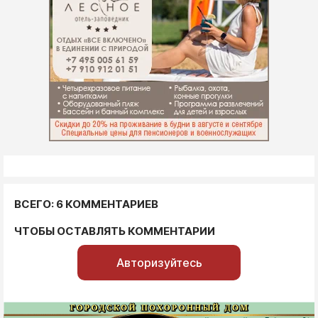
ВСЕГО: 6 КОММЕНТАРИЕВ
ЧТОБЫ ОСТАВЛЯТЬ КОММЕНТАРИИ
Авторизуйтесь