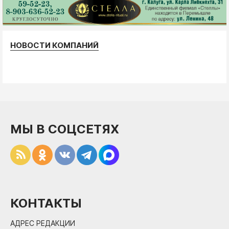
НОВОСТИ КОМПАНИЙ
МЫ В СОЦСЕТЯХ
КОНТАКТЫ
АДРЕС РЕДАКЦИИ