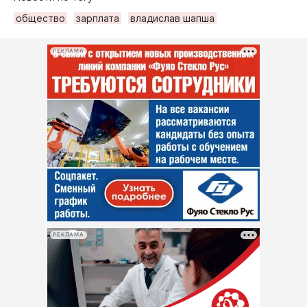
общество
зарплата
владислав шапша
РЕКЛАМА
РЕКЛАМА