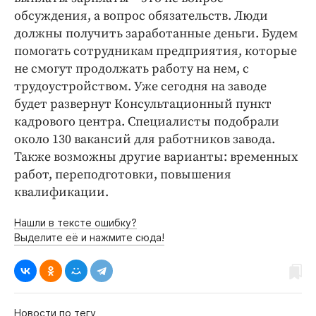
обсуждения, а вопрос обязательств. Люди
должны получить заработанные деньги. Будем
помогать сотрудникам предприятия, которые
не смогут продолжать работу на нем, с
трудоустройством. Уже сегодня на заводе
будет развернут Консультационный пункт
кадрового центра. Специалисты подобрали
около 130 вакансий для работников завода.
Также возможны другие варианты: временных
работ, переподготовки, повышения
квалификации.
Нашли в тексте ошибку?
Выделите её и нажмите сюда!
Новости по тегу