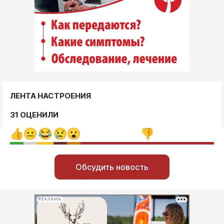
ЛЕНТА НАСТРОЕНИЯ
31 ОЦЕНИЛИ
Обсудить новость
РЕКЛАМА