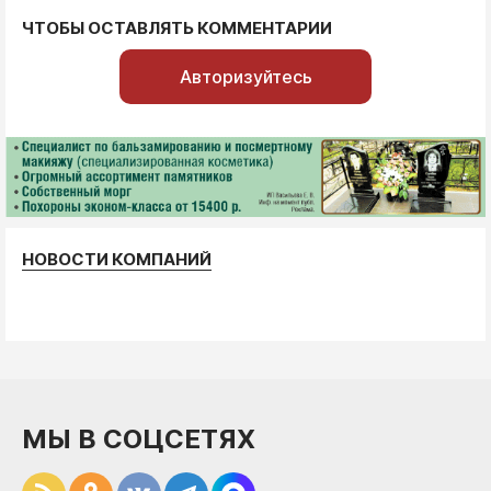
ЧТОБЫ ОСТАВЛЯТЬ КОММЕНТАРИИ
Авторизуйтесь
НОВОСТИ КОМПАНИЙ
МЫ В СОЦСЕТЯХ