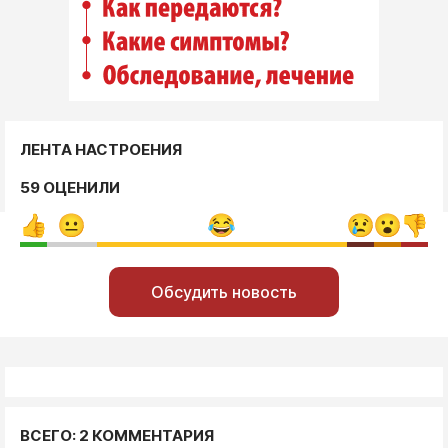
ЛЕНТА НАСТРОЕНИЯ
59 ОЦЕНИЛИ
Обсудить новость
ВСЕГО: 2 КОММЕНТАРИЯ