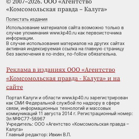
© 2007–2026. ООО «Агентство
«Комсомольская правда – Калуга»
Полистать издания
Использование материалов сайта возможно только в
случае упоминания www.kp40.ru как первоисточника
информации.
В случае использования материалов на других сайтах
активная индексируемая ссылка на главную страницу
без заключения в no-index, no-follow обязательна.
Реклама в изданиях ООО «Агентство
«Комсомольская правда - Калуга» и на
сайте
Портал Калуги и области www.kp40.ru зарегистрирован
как СМИ Федеральной службой по надзору в сфере
связи, информационных технологий и массовых
коммуникаций 11 августа 2014 г. Регистрационный номер:
Эл №ФС77-58967
Учредитель: ООО «Агентство «Комсомольская правда –
Калуга»
Главный редактор: Ивкин В.П.