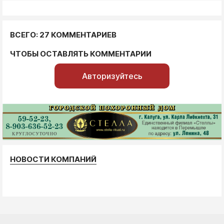
ВСЕГО: 27 КОММЕНТАРИЕВ
ЧТОБЫ ОСТАВЛЯТЬ КОММЕНТАРИИ
Авторизуйтесь
НОВОСТИ КОМПАНИЙ