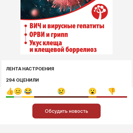
ЛЕНТА НАСТРОЕНИЯ
294 ОЦЕНИЛИ
Обсудить новость