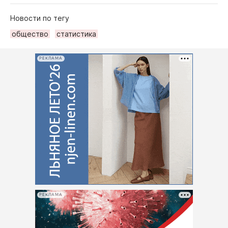
Новости по тегу
общество
статистика
РЕКЛАМА
РЕКЛАМА