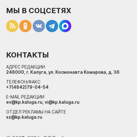
МЫ В СОЦСЕТЯХ
КОНТАКТЫ
АДРЕС РЕДАКЦИИ
248000, г. Калуга, ул. Космонавта Комарова, д. 36
ТЕЛЕФОН/ФАКС
+7(4842)79-04-54
E-MAIL РЕДАКЦИИ
ev@kp.kaluga.ru, vi@kp.kaluga.ru
ОТДЕЛ РЕКЛАМЫ НА САЙТЕ
sz@kp.kaluga.ru