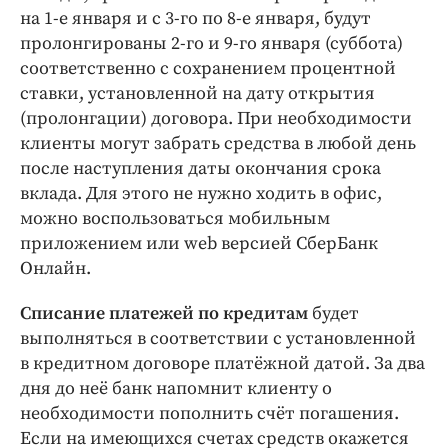
на 1-е января и с 3-го по 8-е января, будут
пролонгированы 2-го и 9-го января (суббота)
соответственно с сохранением процентной
ставки, установленной на дату открытия
(пролонгации) договора. При необходимости
клиенты могут забрать средства в любой день
после наступления даты окончания срока
вклада. Для этого не нужно ходить в офис,
можно воспользоваться мобильным
приложением или web версией СберБанк
Онлайн.
Списание платежей по кредитам
будет
выполняться в соответствии с установленной
в кредитном договоре платёжной датой. За два
дня до неё банк напомнит клиенту о
необходимости пополнить счёт погашения.
Если на имеющихся счетах средств окажется