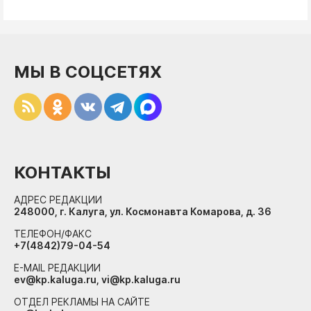
МЫ В СОЦСЕТЯХ
КОНТАКТЫ
АДРЕС РЕДАКЦИИ
248000, г. Калуга, ул. Космонавта Комарова, д. 36
ТЕЛЕФОН/ФАКС
+7(4842)79-04-54
E-MAIL РЕДАКЦИИ
ev@kp.kaluga.ru, vi@kp.kaluga.ru
ОТДЕЛ РЕКЛАМЫ НА САЙТЕ