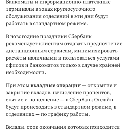
Банкоматы и информационно-платёжные
терминалы в зонах круглосуточного
обслуживания отделений в эти дни будут
работать в стандартном режиме.
В новогодние праздники Сбербанк
рекомендует клиентам отдавать предпочтение
дистанционным сервисам, минимизировать
расчёты наличными и пользоваться услугами
офисов и банкоматов только в случае крайней
необходимости.
При этом
вкладные операции
— открытие и
закрытие вкладов, начисление процентов,
снятие и пополнение — в СберБанк Онлайн
будут происходить в стандартном режиме, в
отделениях — по графику работы.
Вклады, срок окончания которых приходится