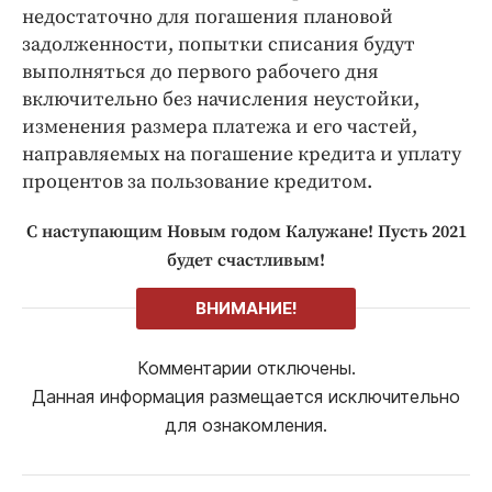
недостаточно для погашения плановой
задолженности, попытки списания будут
выполняться до первого рабочего дня
включительно без начисления неустойки,
изменения размера платежа и его частей,
направляемых на погашение кредита и уплату
процентов за пользование кредитом.
С наступающим Новым годом Калужане! Пусть 2021
будет счастливым!
ВНИМАНИЕ!
Комментарии отключены.
Данная информация размещается исключительно
для ознакомления.