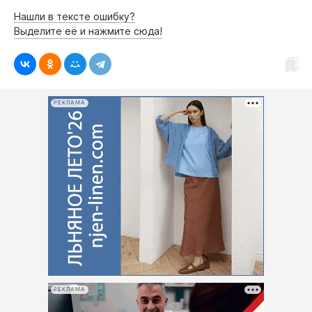
Нашли в тексте ошибку?
Выделите её и нажмите сюда!
РЕКЛАМА
РЕКЛАМА