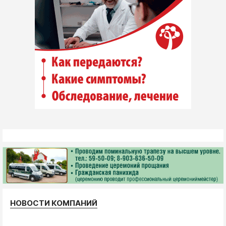
НОВОСТИ КОМПАНИЙ