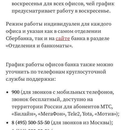
воскресенья для всех офисов, чей график
предусматривает работу в воскресенье.
Режим работы индивидуален для каждого
офиса и указан как в самом отделении
Сбербанка, так и на
сайте
банка в разделе
«Отделения и банкоматы».
График работы офисов банка также можно
уточнить по телефонам круглосуточной
службы поддержки:
900
(для звонков с мобильных телефонов,
звонок бесплатный, доступно на
территории России для абонентов МТС,
«Билайн», «МегаФон», Tele2, Yota, «Мотив»);
8 (495) 500-55-50
(для звонков из Москвы);