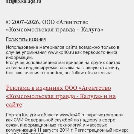
sz@kp.kaluga.ru
© 2007–2026. ООО «Агентство
«Комсомольская правда – Калуга»
Полистать издания
Использование материалов сайта возможно только в
случае упоминания www.kp40.ru как первоисточника
информации.
В случае использования материалов на других сайтах
активная индексируемая ссылка на главную страницу
без заключения в no-index, no-follow обязательна.
Реклама в изданиях ООО «Агентство
«Комсомольская правда - Калуга» и на
сайте
Портал Калуги и области www.kp40.ru зарегистрирован
как СМИ Федеральной службой по надзору в сфере
связи, информационных технологий и массовых
коммуникаций 11 августа 2014 г. Регистрационный номер: