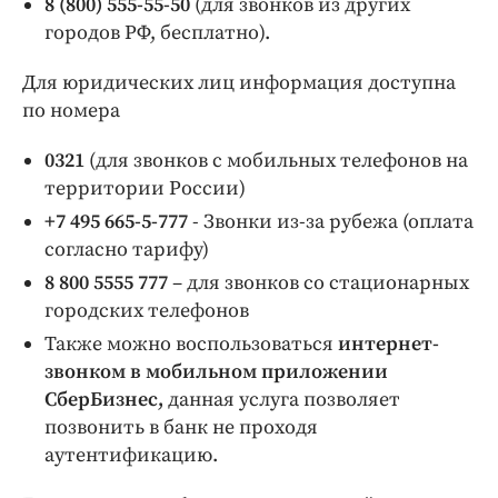
8 (800) 555-55-50
(для звонков из других
городов РФ, бесплатно).
Для юридических лиц информация доступна
по номера
0321
(для звонков с мобильных телефонов на
территории России)
+7 495 665-5-777
- Звонки из-за рубежа (оплата
согласно тарифу)
8 800 5555 777
– для звонков со стационарных
городских телефонов
Также можно воспользоваться
интернет-
звонком в мобильном приложении
СберБизнес,
данная услуга позволяет
позвонить в банк не проходя
аутентификацию.