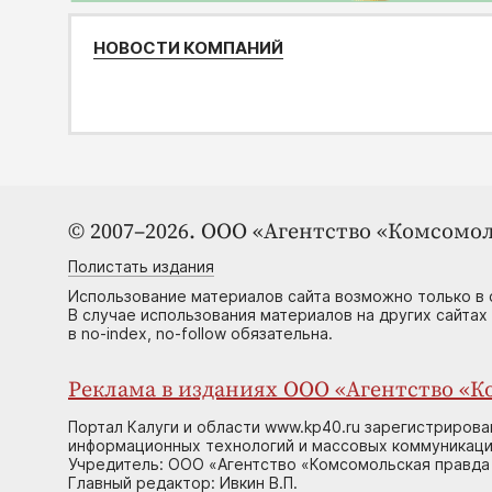
НОВОСТИ КОМПАНИЙ
© 2007–2026. ООО «Агентство «Комсомол
Полистать издания
Использование материалов сайта возможно только в 
В случае использования материалов на других сайтах
в no-index, no-follow обязательна.
Реклама в изданиях ООО «Агентство «Ко
Портал Калуги и области www.kp40.ru зарегистрирова
информационных технологий и массовых коммуникаций
Учредитель: ООО «Агентство «Комсомольская правда 
Главный редактор: Ивкин В.П.