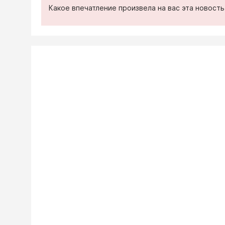
Какое впечатление произвела на вас эта новост