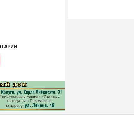
НТАРИИ