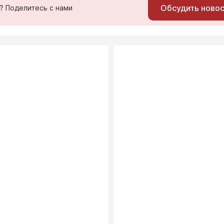
Обсудить ново
ь? Поделитесь с нами