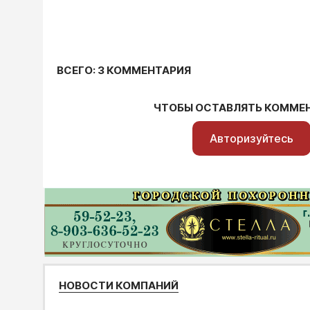
ВСЕГО: 3 КОММЕНТАРИЯ
ЧТОБЫ ОСТАВЛЯТЬ КОММЕ
Авторизуйтесь
НОВОСТИ КОМПАНИЙ