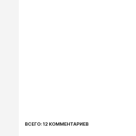
ВСЕГО: 12 КОММЕНТАРИЕВ