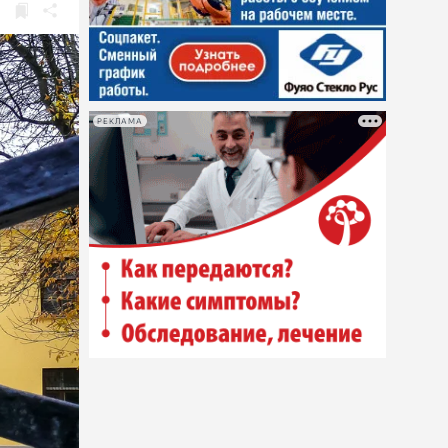
РЕКЛАМА