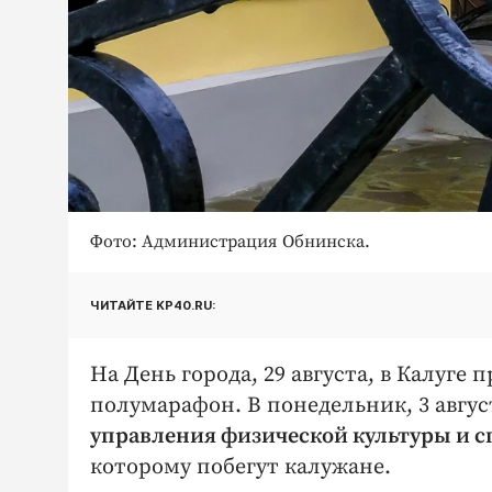
Фото: Администрация Обнинска.
ЧИТАЙТЕ KP40.RU:
На День города, 29 августа, в Калуг
полумарафон. В понедельник, 3 авгус
управления физической культуры и 
которому побегут калужане.