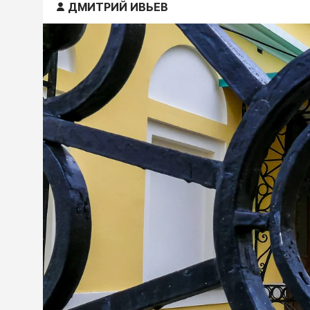
ДМИТРИЙ ИВЬЕВ