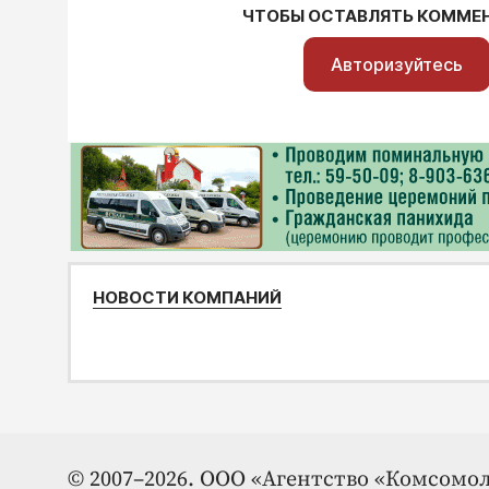
ЧТОБЫ ОСТАВЛЯТЬ КОММЕ
Авторизуйтесь
НОВОСТИ КОМПАНИЙ
© 2007–2026. ООО «Агентство «Комсомол