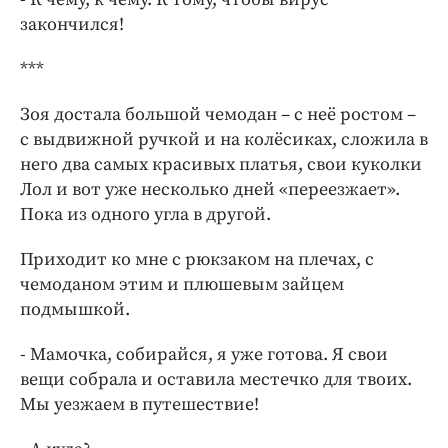
закончился!
***
Зоя достала большой чемодан – с неё ростом –
с выдвижной ручкой и на колёсиках, сложила в
него два самых красивых платья, свои куколки
Лол и вот уже несколько дней «переезжает».
Пока из одного угла в другой.
Приходит ко мне с рюкзаком на плечах, с
чемоданом этим и плюшевым зайцем
подмышкой.
- Мамочка, собирайся, я уже готова. Я свои
вещи собрала и оставила местечко для твоих.
Мы уезжаем в путешествие!