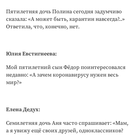
Пятилетняя дочь Полина сегодня задумчиво
сказала: «А может быть, карантин навсегда?..»
Ответила, что, конечно, нет.
Юлия Евстигнеева:
Мой пятилетний сын Фёдор поинтересовался
недавно: «А зачем коронавирусу нужен весь
мир?»
Елена Дедух:
Семилетняя дочь Аня часто спрашивает: «Мам,
а я увижу ещё своих друзей, одноклассников?