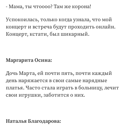
- Мама, ты чтоооо? Там же корона!
Успокоилась, только когда узнала, что мой
концерт и встреча будут проходить онлайн.
Концерт, кстати, был шикарный.
Маргарита Осина:
Дочь Марта, ей почти пять, почти каждый
день наряжается в свои самые нарядные
платья. Часто стала играть в больницу, лечит
свои игрушки, заботится о них.
Наталья Благодарова: