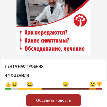
ЛЕНТА НАСТРОЕНИЯ
44 ОЦЕНИЛИ
Обсудить новость