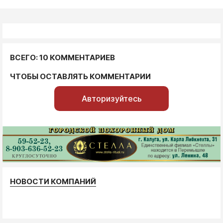
ВСЕГО: 10 КОММЕНТАРИЕВ
ЧТОБЫ ОСТАВЛЯТЬ КОММЕНТАРИИ
Авторизуйтесь
НОВОСТИ КОМПАНИЙ