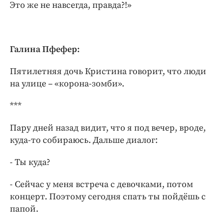
Это же не навсегда, правда?!»
Галина Пфефер:
Пятилетняя дочь Кристина говорит, что люди
на улице – «корона-зомби».
***
Пару дней назад видит, что я под вечер, вроде,
куда-то собираюсь. Дальше диалог:
- Ты куда?
- Сейчас у меня встреча с девочками, потом
концерт. Поэтому сегодня спать ты пойдёшь с
папой.