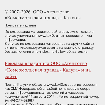
© 2007–2026. ООО «Агентство
«Комсомольская правда – Калуга»
Полистать издания
Использование материалов сайта возможно только в
случае упоминания www.kp40.ru как первоисточника
информации.
В случае использования материалов на других сайтах
активная индексируемая ссылка на главную страницу
без заключения в no-index, no-follow обязательна.
Реклама в изданиях ООО «Агентство
«Комсомольская правда - Калуга» и на
сайте
Портал Калуги и области www.kp40.ru зарегистрирован
как СМИ Федеральной службой по надзору в сфере
связи, информационных технологий и массовых
коммуникаций 11 августа 2014 г. Регистрационный номер:
Эл №ФС77-58967
Учредитель: ООО «Агентство «Комсомольская правда –