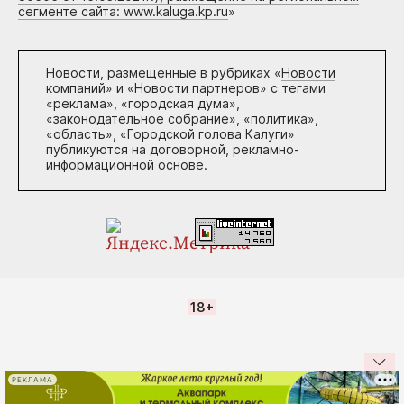
сегменте сайта: www.kaluga.kp.ru
»
Новости, размещенные в рубриках «
Новости
компаний
» и «
Новости партнеров
» с тегами
«реклама», «городская дума»,
«законодательное собрание», «политика»,
«область», «Городской голова Калуги»
публикуются на договорной, рекламно-
информационной основе.
18+
РЕКЛАМА