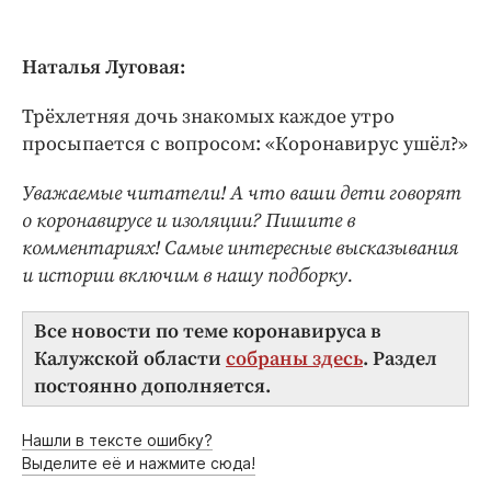
Наталья Луговая:
Трёхлетняя дочь знакомых каждое утро
просыпается с вопросом: «Коронавирус ушёл?»
Уважаемые читатели! А что ваши дети говорят
о коронавирусе и изоляции? Пишите в
комментариях! Самые интересные высказывания
и истории включим в нашу подборку.
Все новости по теме коронавируса в
Калужской области
собраны здесь
. Раздел
постоянно дополняется.
Нашли в тексте ошибку?
Выделите её и нажмите сюда!