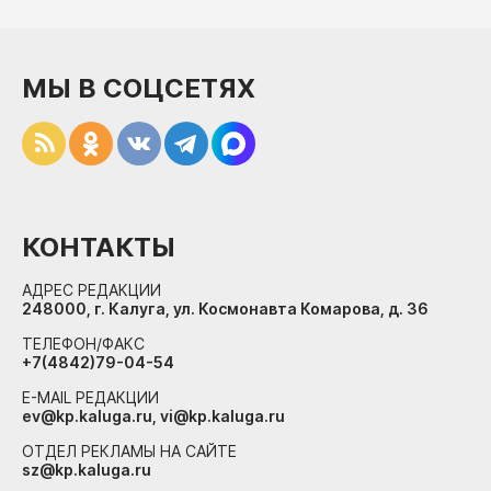
МЫ В СОЦСЕТЯХ
КОНТАКТЫ
АДРЕС РЕДАКЦИИ
248000, г. Калуга, ул. Космонавта Комарова, д. 36
ТЕЛЕФОН/ФАКС
+7(4842)79-04-54
E-MAIL РЕДАКЦИИ
ev@kp.kaluga.ru, vi@kp.kaluga.ru
ОТДЕЛ РЕКЛАМЫ НА САЙТЕ
sz@kp.kaluga.ru