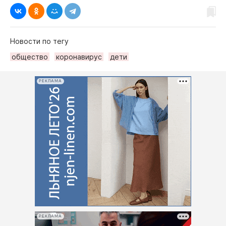
Новости по тегу
общество
коронавирус
дети
РЕКЛАМА
РЕКЛАМА