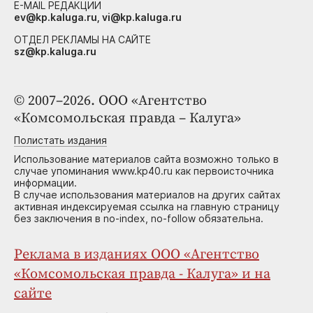
E-MAIL РЕДАКЦИИ
ev@kp.kaluga.ru, vi@kp.kaluga.ru
ОТДЕЛ РЕКЛАМЫ НА САЙТЕ
sz@kp.kaluga.ru
© 2007–2026. ООО «Агентство
«Комсомольская правда – Калуга»
Полистать издания
Использование материалов сайта возможно только в
случае упоминания www.kp40.ru как первоисточника
информации.
В случае использования материалов на других сайтах
активная индексируемая ссылка на главную страницу
без заключения в no-index, no-follow обязательна.
Реклама в изданиях ООО «Агентство
«Комсомольская правда - Калуга» и на
сайте