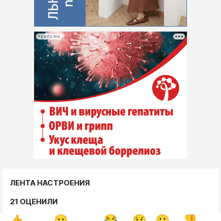
РЕКЛАМА
ЛЕНТА НАСТРОЕНИЯ
21 ОЦЕНИЛИ