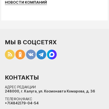
НОВОСТИ КОМПАНИЙ
МЫ В СОЦСЕТЯХ
КОНТАКТЫ
АДРЕС РЕДАКЦИИ
248000, г. Калуга, ул. Космонавта Комарова, д. 36
ТЕЛЕФОН/ФАКС
+7(4842)79-04-54