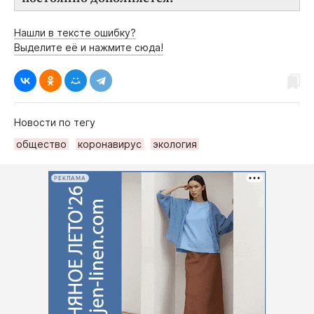
Нашли в тексте ошибку?
Выделите её и нажмите сюда!
Новости по тегу
общество
коронавирус
экология
РЕКЛАМА