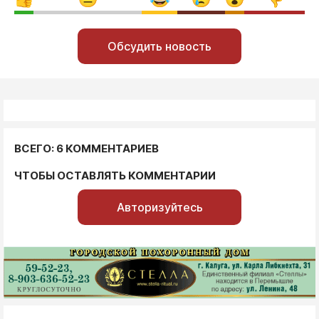
Обсудить новость
ВСЕГО: 6 КОММЕНТАРИЕВ
ЧТОБЫ ОСТАВЛЯТЬ КОММЕНТАРИИ
Авторизуйтесь