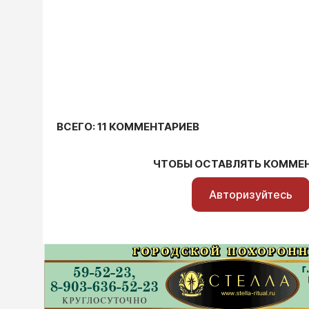
ВСЕГО: 11 КОММЕНТАРИЕВ
ЧТОБЫ ОСТАВЛЯТЬ КОММЕ
Авторизуйтесь