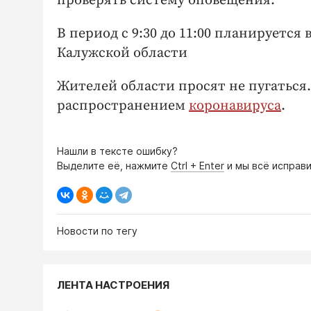
проверять систему оповещения.
В период с 9:30 до 11:00 планируется
Калужской области
Жителей области просят не пугаться. 
распространением
коронавируса
.
Нашли в тексте ошибку?
Выделите её, нажмите
Ctrl + Enter
и мы всё исправи
Новости по тегу
ЛЕНТА НАСТРОЕНИЯ