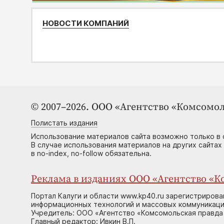
НОВОСТИ КОМПАНИЙ
© 2007–2026. ООО «Агентство «Комсомол
Полистать издания
Использование материалов сайта возможно только в 
В случае использования материалов на других сайтах
в no-index, no-follow обязательна.
Реклама в изданиях ООО «Агентство «Ко
Портал Калуги и области www.kp40.ru зарегистрирова
информационных технологий и массовых коммуникаций
Учредитель: ООО «Агентство «Комсомольская правда 
Главный редактор: Ивкин В.П.