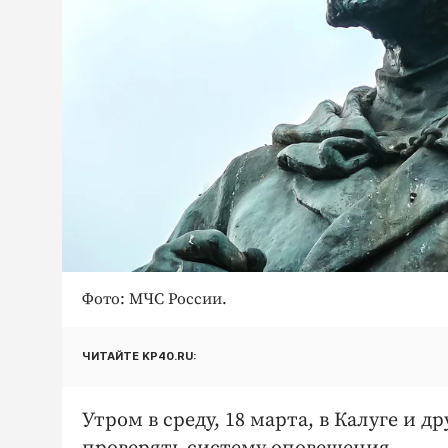
Фото: МЧС России.
ЧИТАЙТЕ KP40.RU:
Утром в среду, 18 марта, в Калуге и