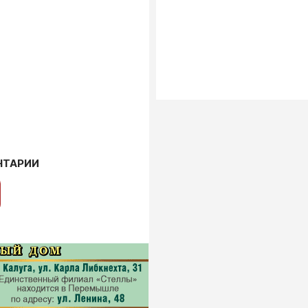
НТАРИИ