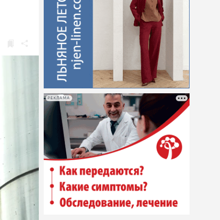
РЕКЛАМА