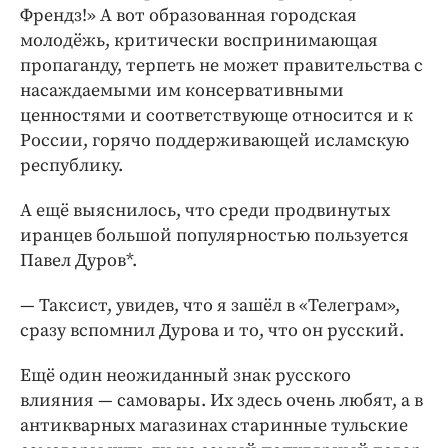
Френдз!» А вот образованная городская
молодёжь, критически воспринимающая
пропаганду, терпеть не может правительства с
насаждаемыми им консервативными
ценностями и соответствующе относится и к
России, горячо поддерживающей исламскую
республику.
А ещё выяснилось, что среди продвинутых
иранцев большой популярностью пользуется
Павел Дуров*.
— Таксист, увидев, что я зашёл в «Телеграм»,
сразу вспомнил Дурова и то, что он русский.
Ещё один неожиданный знак русского
влияния — самовары. Их здесь очень любят, а в
антикварных магазинах старинные тульские