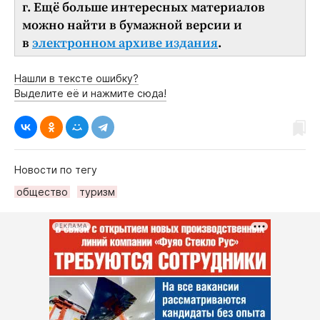
г. Ещё больше интересных материалов
можно найти в бумажной версии и
в
электронном архиве издания
.
Нашли в тексте ошибку?
Выделите её и нажмите сюда!
Новости по тегу
общество
туризм
РЕКЛАМА