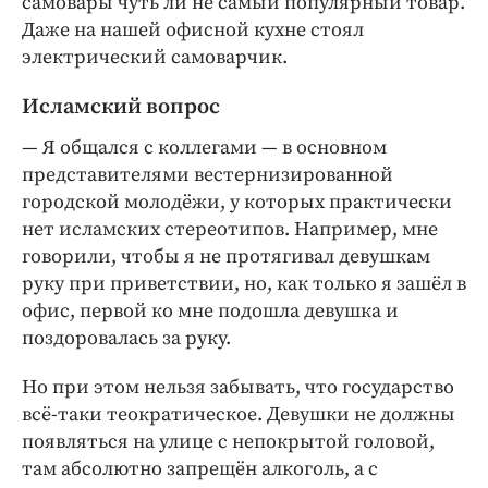
самовары чуть ли не самый популярный товар.
Даже на нашей офисной кухне стоял
электрический самоварчик.
Исламский вопрос
— Я общался с коллегами — в основном
представителями вестернизированной
городской молодёжи, у которых практически
нет исламских стереотипов. Например, мне
говорили, чтобы я не протягивал девушкам
руку при приветствии, но, как только я зашёл в
офис, первой ко мне подошла девушка и
поздоровалась за руку.
Но при этом нельзя забывать, что государство
всё-таки теократическое. Девушки не должны
появляться на улице с непокрытой головой,
там абсолютно запрещён алкоголь, а с