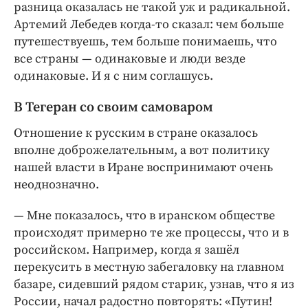
разница оказалась не такой уж и радикальной.
Артемий Лебедев когда-­то сказал: чем больше
путешествуешь, тем больше понимаешь, что
все страны — одинаковые и люди везде
одинаковые. И я с ним соглашусь.
В Тегеран со своим самоваром
Отношение к русским в стране оказалось
вполне доброжелательным, а вот политику
нашей власти в Иране воспринимают очень
неоднозначно.
— Мне показалось, что в иранском обществе
происходят примерно те же процессы, что и в
российском. ­Например, когда я зашёл
перекусить в местную забегаловку на главном
базаре, сидевший рядом старик, узнав, что я из
России, начал радостно повторять: «Путин!