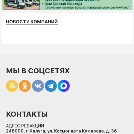
НОВОСТИ КОМПАНИЙ
МЫ В СОЦСЕТЯХ
КОНТАКТЫ
АДРЕС РЕДАКЦИИ
248000, г. Калуга, ул. Космонавта Комарова, д. 36