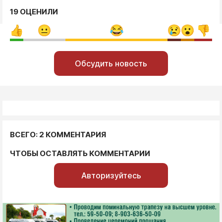
19 ОЦЕНИЛИ
Обсудить новость
ВСЕГО: 2 КОММЕНТАРИЯ
ЧТОБЫ ОСТАВЛЯТЬ КОММЕНТАРИИ
Авторизуйтесь