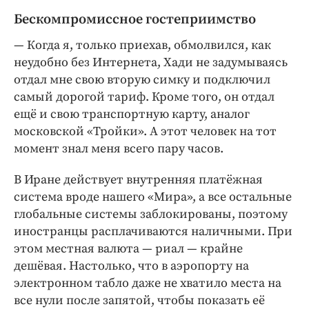
Бескомпромиссное гостеприимство
— Когда я, только приехав, обмолвился, как
неудобно без Интернета, Хади не задумываясь
отдал мне свою вторую симку и подключил
самый дорогой тариф. Кроме того, он отдал
ещё и свою транспортную карту, аналог
московской «Тройки». А этот человек на тот
момент знал меня всего пару часов.
В Иране действует внутренняя платёжная
система вроде нашего «Мира», а все остальные
глобальные системы заблокированы, поэтому
иностранцы расплачиваются наличными. При
этом местная валюта — риал — крайне
дешёвая. Настолько, что в аэропорту на
электронном табло даже не хватило места на
все нули после запятой, чтобы показать её