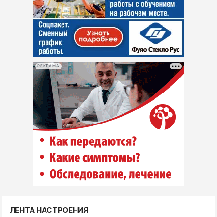
РЕКЛАМА
ЛЕНТА НАСТРОЕНИЯ