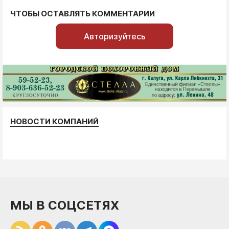
ЧТОБЫ ОСТАВЛЯТЬ КОММЕНТАРИИ
Авторизуйтесь
НОВОСТИ КОМПАНИЙ
МЫ В СОЦСЕТЯХ