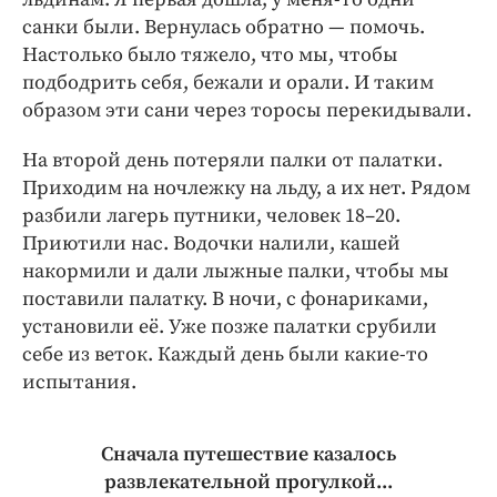
санки были. Вернулась обратно — помочь.
Настолько было тяжело, что мы, чтобы
подбодрить себя, бежали и орали. И таким
образом эти сани через торосы перекидывали.
На второй день потеряли палки от палатки.
Приходим на ночлежку на льду, а их нет. Рядом
разбили лагерь путники, человек 18–20.
Приютили нас. Водочки налили, кашей
накормили и дали лыжные палки, чтобы мы
поставили палатку. В ночи, с фонариками,
установили её. Уже позже палатки срубили
себе из веток. Каждый день были какие-то
испытания.
Сначала путешествие казалось
развлекательной прогулкой...