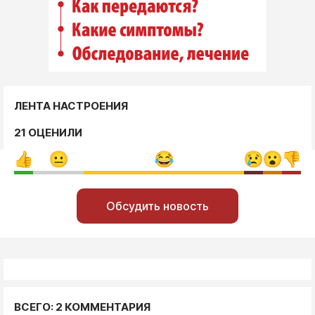
ЛЕНТА НАСТРОЕНИЯ
21 ОЦЕНИЛИ
Обсудить новость
ВСЕГО: 2 КОММЕНТАРИЯ