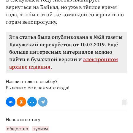
вернуться на Байкал, но уже в тёплое время
года, чтобы с этой же командой совершить по
горам велопрогулку.
Эта статья была опубликована в №28 газеты
Калужский перекрёсток от 10.07.2019. Ещё
больше интересных материалов можно
найти в бумажной версии и
электронном
архиве издания
.
Нашли в тексте ошибку?
Выделите её и нажмите сюда!
Новости по тегу
общество
туризм