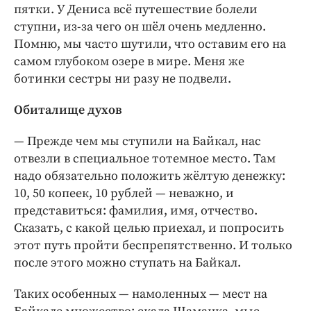
пятки. У Дениса всё путешествие болели
ступни, из-за чего он шёл очень медленно.
Помню, мы часто шутили, что оставим его на
самом глубоком озере в мире. Меня же
ботинки сестры ни разу не подвели.
Обиталище духов
— Прежде чем мы ступили на Байкал, нас
отвезли в специальное тотемное место. Там
надо обязательно положить жёлтую денежку:
10, 50 копеек, 10 рублей — неважно, и
представиться: фамилия, имя, отчество.
Сказать, с какой целью приехал, и попросить
этот путь пройти беспрепятственно. И только
после этого можно ступать на Байкал.
Таких особенных — намоленных — мест на