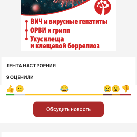
ЛЕНТА НАСТРОЕНИЯ
9 ОЦЕНИЛИ
Обсудить новость