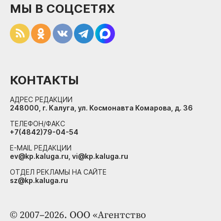
МЫ В СОЦСЕТЯХ
КОНТАКТЫ
АДРЕС РЕДАКЦИИ
248000, г. Калуга, ул. Космонавта Комарова, д. 36
ТЕЛЕФОН/ФАКС
+7(4842)79-04-54
E-MAIL РЕДАКЦИИ
ev@kp.kaluga.ru, vi@kp.kaluga.ru
ОТДЕЛ РЕКЛАМЫ НА САЙТЕ
sz@kp.kaluga.ru
© 2007–2026. ООО «Агентство