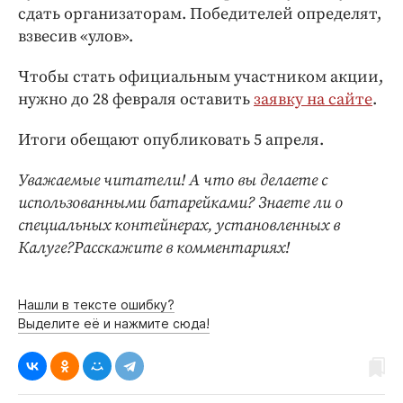
сдать организаторам. Победителей определят,
взвесив «улов».
Чтобы стать официальным участником акции,
нужно до 28 февраля оставить
заявку на сайте
.
Итоги обещают опубликовать 5 апреля.
Уважаемые читатели! А что вы делаете с
использованными батарейками? Знаете ли о
специальных контейнерах, установленных в
Калуге?Расскажите в комментариях!
Нашли в тексте ошибку?
Выделите её и нажмите сюда!