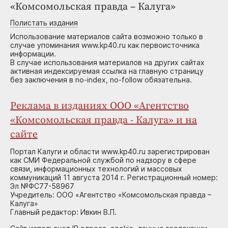
«Комсомольская правда – Калуга»
Полистать издания
Использование материалов сайта возможно только в
случае упоминания www.kp40.ru как первоисточника
информации.
В случае использования материалов на других сайтах
активная индексируемая ссылка на главную страницу
без заключения в no-index, no-follow обязательна.
Реклама в изданиях ООО «Агентство
«Комсомольская правда - Калуга» и на
сайте
Портал Калуги и области www.kp40.ru зарегистрирован
как СМИ Федеральной службой по надзору в сфере
связи, информационных технологий и массовых
коммуникаций 11 августа 2014 г. Регистрационный номер:
Эл №ФС77-58967
Учредитель: ООО «Агентство «Комсомольская правда –
Калуга»
Главный редактор: Ивкин В.П.