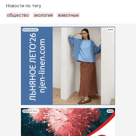
Новости по тегу
общество
экология
животные
РЕКЛАМА
РЕКЛАМА