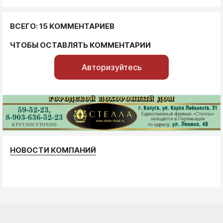
ВСЕГО: 15 КОММЕНТАРИЕВ
ЧТОБЫ ОСТАВЛЯТЬ КОММЕНТАРИИ
Авторизуйтесь
НОВОСТИ КОМПАНИЙ