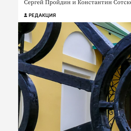
Сергей Пройдин и Константин Сотско
РЕДАКЦИЯ