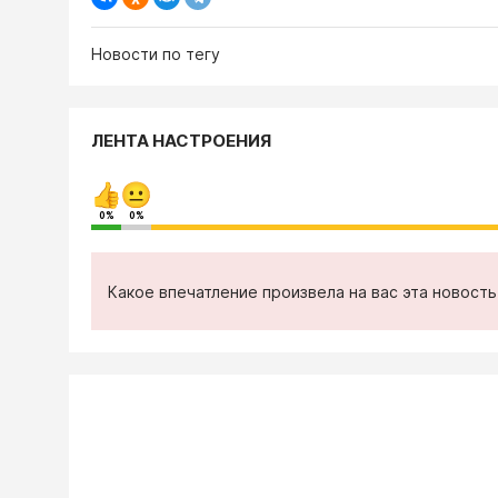
Новости по тегу
ЛЕНТА НАСТРОЕНИЯ
0%
0%
Какое впечатление произвела на вас эта новост