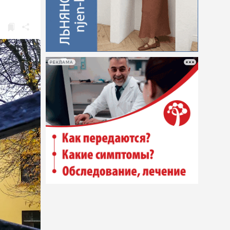
РЕКЛАМА