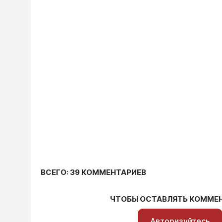
ВСЕГО: 39 КОММЕНТАРИЕВ
ЧТОБЫ ОСТАВЛЯТЬ КОММЕ
Авторизуйтесь