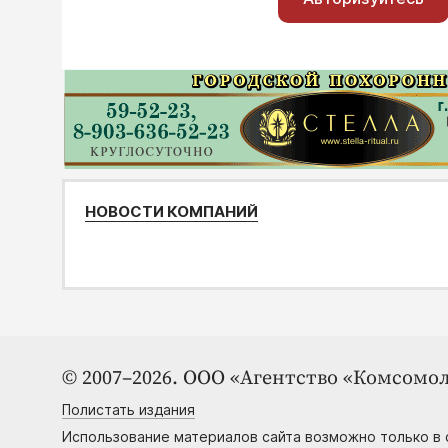
НОВОСТИ КОМПАНИЙ
© 2007–2026. ООО «Агентство «Комсомол
Полистать издания
Использование материалов сайта возможно только в 