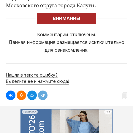
Московского округа города Калуги.
ВНИМАНИЕ!
Комментарии отключены.
Данная информация размещается исключительно
для ознакомления.
Нашли в тексте ошибку?
Выделите её и нажмите сюда!
РЕКЛАМА