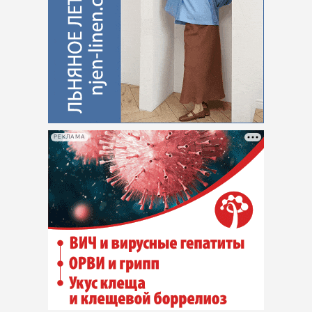
РЕКЛАМА