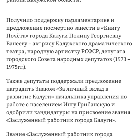
Получило поддержку парламентариев и
предложение посмертно занести в «Книгу
Почёта» города Калуги Полину Георгиевну
Ванееву – актрису Калужского драматического
театра, народную артистку РСФСР, депутата
городского Совета народных депутатов (1973 –
1975гг.).
Также депутаты поддержали предложение
наградить Знаком «За личный вклад в
развитие Калуги» начальника управления по
работе с населением Ингу Грибанскую и
одобрили кандидатуры на присвоение звания
«Заслуженный работник города Калуги».
Звание «Заслуженный работник города