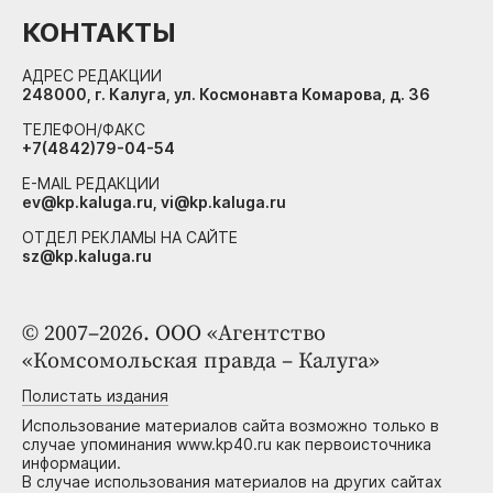
КОНТАКТЫ
АДРЕС РЕДАКЦИИ
248000, г. Калуга, ул. Космонавта Комарова, д. 36
ТЕЛЕФОН/ФАКС
+7(4842)79-04-54
E-MAIL РЕДАКЦИИ
ev@kp.kaluga.ru, vi@kp.kaluga.ru
ОТДЕЛ РЕКЛАМЫ НА САЙТЕ
sz@kp.kaluga.ru
© 2007–2026. ООО «Агентство
«Комсомольская правда – Калуга»
Полистать издания
Использование материалов сайта возможно только в
случае упоминания www.kp40.ru как первоисточника
информации.
В случае использования материалов на других сайтах