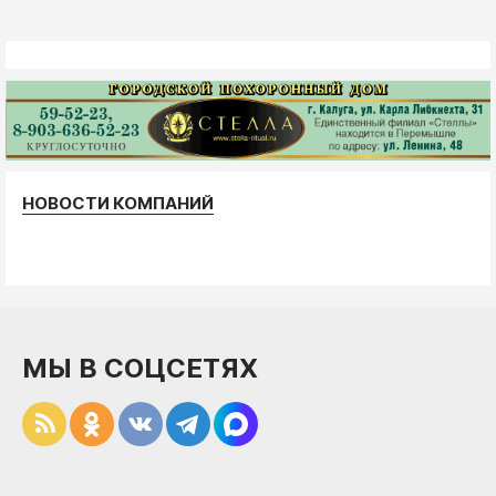
НОВОСТИ КОМПАНИЙ
МЫ В СОЦСЕТЯХ