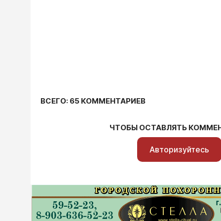
ВСЕГО: 65 КОММЕНТАРИЕВ
ЧТОБЫ ОСТАВЛЯТЬ КОММЕ
Авторизуйтесь