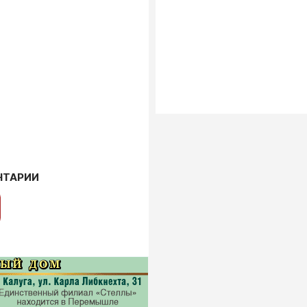
НТАРИИ