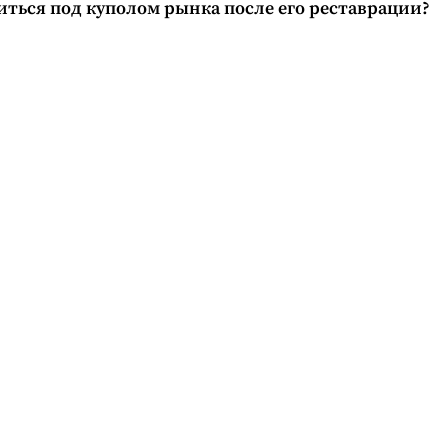
иться под куполом рынка после его реставрации?