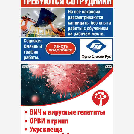
РЕКЛАМА