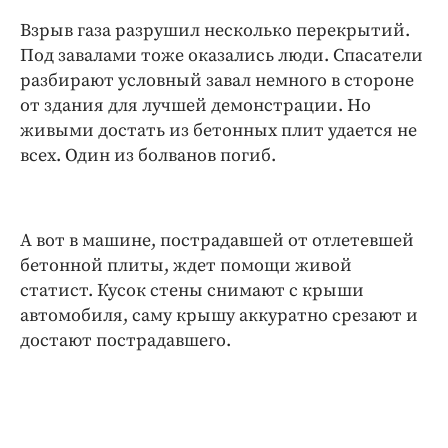
Взрыв газа разрушил несколько перекрытий.
Под завалами тоже оказались люди. Спасатели
разбирают условный завал немного в стороне
от здания для лучшей демонстрации. Но
живыми достать из бетонных плит удается не
всех. Один из болванов погиб.
А вот в машине, пострадавшей от отлетевшей
бетонной плиты, ждет помощи живой
статист. Кусок стены снимают с крыши
автомобиля, саму крышу аккуратно срезают и
достают пострадавшего.