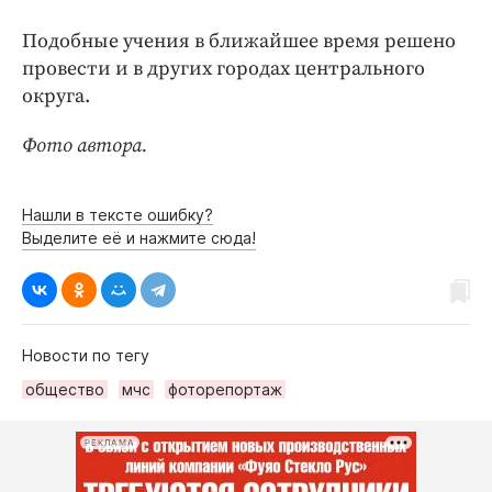
Подобные учения в ближайшее время решено
провести и в других городах центрального
округа.
Фото автора.
Нашли в тексте ошибку?
Выделите её и нажмите сюда!
Новости по тегу
общество
мчс
фоторепортаж
РЕКЛАМА