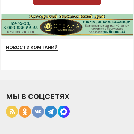
НОВОСТИ КОМПАНИЙ
МЫ В СОЦСЕТЯХ