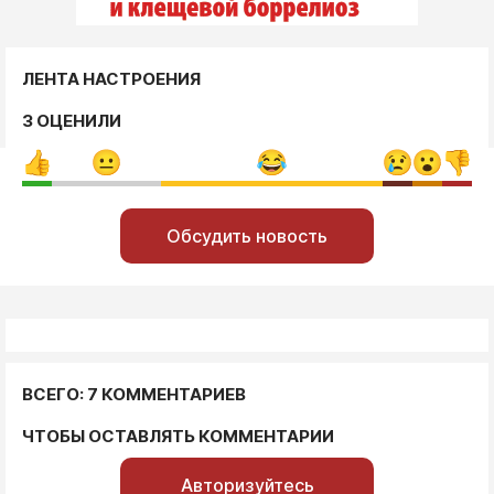
ЛЕНТА НАСТРОЕНИЯ
3 ОЦЕНИЛИ
Обсудить новость
ВСЕГО: 7 КОММЕНТАРИЕВ
ЧТОБЫ ОСТАВЛЯТЬ КОММЕНТАРИИ
Авторизуйтесь