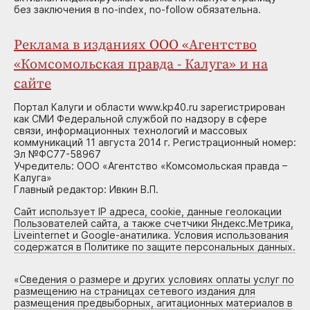
без заключения в no-index, no-follow обязательна.
Реклама в изданиях ООО «Агентство
«Комсомольская правда - Калуга» и на
сайте
Портал Калуги и области www.kp40.ru зарегистрирован
как СМИ Федеральной службой по надзору в сфере
связи, информационных технологий и массовых
коммуникаций 11 августа 2014 г. Регистрационный номер:
Эл №ФС77-58967
Учредитель: ООО «Агентство «Комсомольская правда –
Калуга»
Главный редактор: Ивкин В.П.
Сайт использует IP адреса, cookie, данные геолокации
Пользователей сайта, а также счетчики Яндекс.Метрика,
Liveinternet и Google-анатилика. Условия использования
содержатся в Политике по защите персональных данных.
«
Сведения о размере и других условиях оплаты услуг по
размещению на страницах сетевого издания для
размещения предвыборных, агитационных материалов в