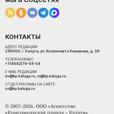
КОНТАКТЫ
АДРЕС РЕДАКЦИИ
248000, г. Калуга, ул. Космонавта Комарова, д. 36
ТЕЛЕФОН/ФАКС
+7(4842)79-04-54
E-MAIL РЕДАКЦИИ
ev@kp.kaluga.ru, vi@kp.kaluga.ru
ОТДЕЛ РЕКЛАМЫ НА САЙТЕ
sz@kp.kaluga.ru
© 2007–2026. ООО «Агентство
«Комсомольская правда – Калуга»