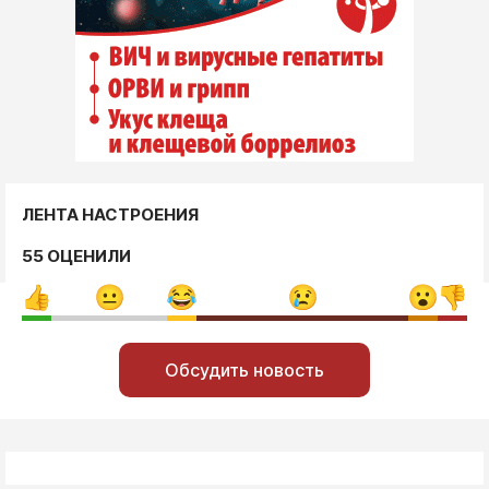
ЛЕНТА НАСТРОЕНИЯ
55 ОЦЕНИЛИ
Обсудить новость