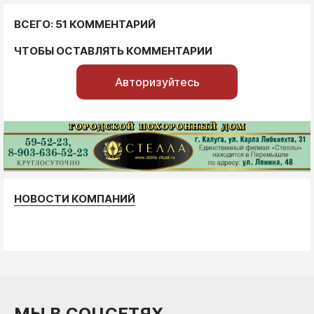
ВСЕГО: 51 КОММЕНТАРИЙ
ЧТОБЫ ОСТАВЛЯТЬ КОММЕНТАРИИ
Авторизуйтесь
НОВОСТИ КОМПАНИЙ
МЫ В СОЦСЕТЯХ