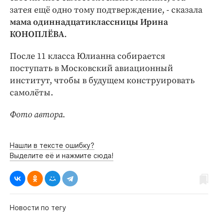
затея ещё одно тому подтверждение, - сказала
мама одиннадцатиклассницы Ирина
КОНОПЛЁВА
.
После 11 класса Юлианна собирается
поступать в Московский авиационный
институт, чтобы в будущем конструировать
самолёты.
Фото автора.
Нашли в тексте ошибку?
Выделите её и нажмите сюда!
Новости по тегу