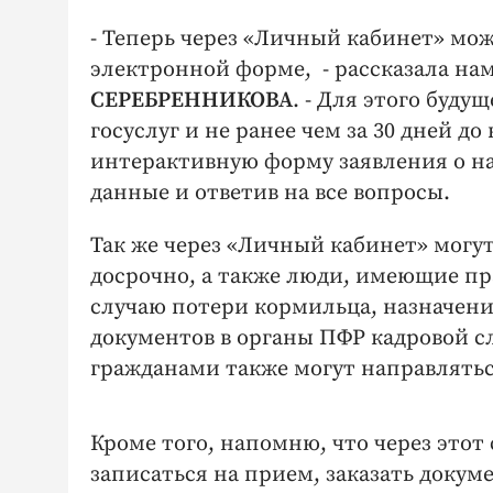
- Теперь через «Личный кабинет» мо
электронной форме, - рассказала на
СЕРЕБРЕННИКОВА
. - Для этого буд
госуслуг и не ранее чем за 30 дней 
интерактивную форму заявления о на
данные и ответив на все вопросы.
Так же через «Личный кабинет» могут
досрочно, а также люди, имеющие пр
случаю потери кормильца, назначени
документов в органы ПФР кадровой с
гражданами также могут направлятьс
Кроме того, напомню, что через этот
записаться на прием, заказать докум