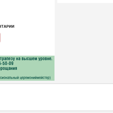
НТАРИИ