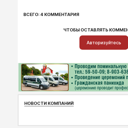
ВСЕГО: 4 КОММЕНТАРИЯ
ЧТОБЫ ОСТАВЛЯТЬ КОММЕ
Авторизуйтесь
НОВОСТИ КОМПАНИЙ