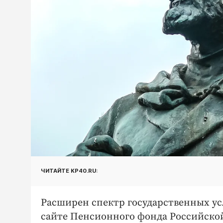
ЧИТАЙТЕ KP40.RU:
Расширен спектр государственных ус
сайте Пенсионного фонда Российской