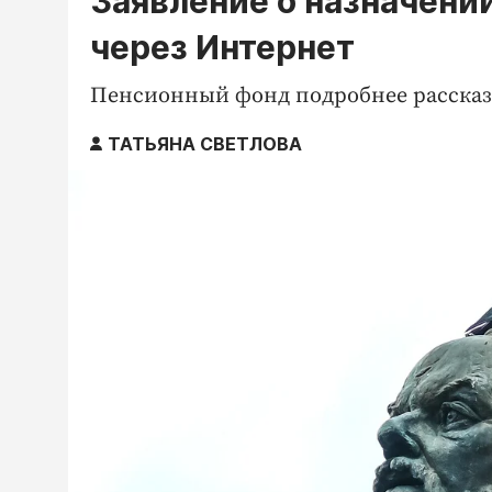
Заявление о назначени
через Интернет
Пенсионный фонд подробнее рассказа
ТАТЬЯНА СВЕТЛОВА