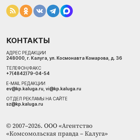
КОНТАКТЫ
АДРЕС РЕДАКЦИИ
248000, г. Калуга, ул. Космонавта Комарова, д. 36
ТЕЛЕФОН/ФАКС
+7(4842)79-04-54
E-MAIL РЕДАКЦИИ
ev@kp.kaluga.ru, vi@kp.kaluga.ru
ОТДЕЛ РЕКЛАМЫ НА САЙТЕ
sz@kp.kaluga.ru
© 2007–2026. ООО «Агентство
«Комсомольская правда – Калуга»