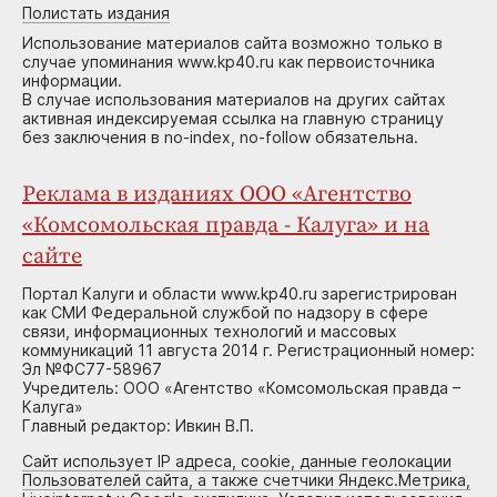
Полистать издания
Использование материалов сайта возможно только в
случае упоминания www.kp40.ru как первоисточника
информации.
В случае использования материалов на других сайтах
активная индексируемая ссылка на главную страницу
без заключения в no-index, no-follow обязательна.
Реклама в изданиях ООО «Агентство
«Комсомольская правда - Калуга» и на
сайте
Портал Калуги и области www.kp40.ru зарегистрирован
как СМИ Федеральной службой по надзору в сфере
связи, информационных технологий и массовых
коммуникаций 11 августа 2014 г. Регистрационный номер:
Эл №ФС77-58967
Учредитель: ООО «Агентство «Комсомольская правда –
Калуга»
Главный редактор: Ивкин В.П.
Сайт использует IP адреса, cookie, данные геолокации
Пользователей сайта, а также счетчики Яндекс.Метрика,