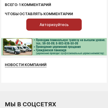
ВСЕГО: 1 КОММЕНТАРИЙ
ЧТОБЫ ОСТАВЛЯТЬ КОММЕНТАРИИ
Авторизуйтесь
НОВОСТИ КОМПАНИЙ
МЫ В СОЦСЕТЯХ