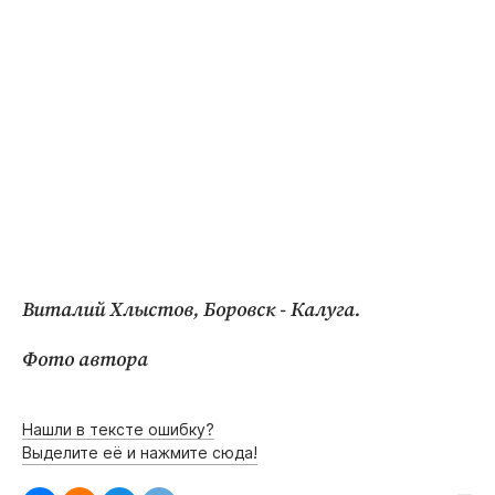
Виталий Хлыстов, Боровск - Калуга.
Фото автора
Нашли в тексте ошибку?
Выделите её и нажмите сюда!