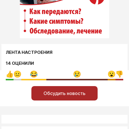
ЛЕНТА НАСТРОЕНИЯ
14 ОЦЕНИЛИ
Обсудить новость