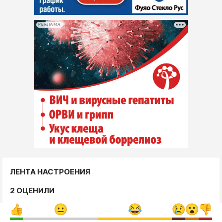
РЕКЛАМА
ЛЕНТА НАСТРОЕНИЯ
2 ОЦЕНИЛИ