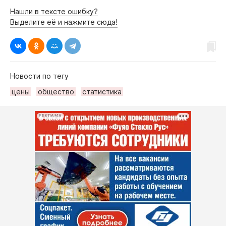
Нашли в тексте ошибку?
Выделите её и нажмите сюда!
Новости по тегу
цены
общество
статистика
РЕКЛАМА