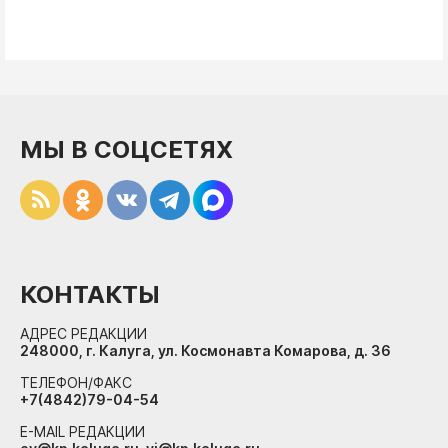
МЫ В СОЦСЕТЯХ
КОНТАКТЫ
АДРЕС РЕДАКЦИИ
248000, г. Калуга, ул. Космонавта Комарова, д. 36
ТЕЛЕФОН/ФАКС
+7(4842)79-04-54
E-MAIL РЕДАКЦИИ