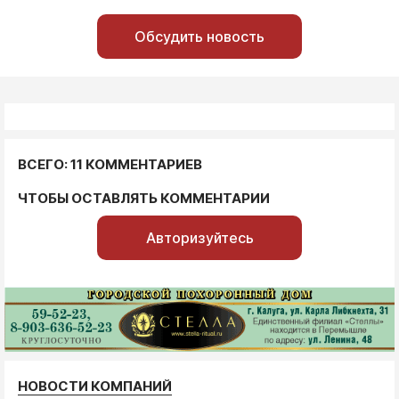
Обсудить новость
ВСЕГО: 11 КОММЕНТАРИЕВ
ЧТОБЫ ОСТАВЛЯТЬ КОММЕНТАРИИ
Авторизуйтесь
НОВОСТИ КОМПАНИЙ