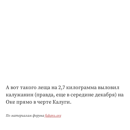
А вот такого леща на 2,7 килограмма выловил
калужанин (правда, еще в середине декабря) на
Оке прямо в черте Калуги.
По материалам форума
fishpro.org