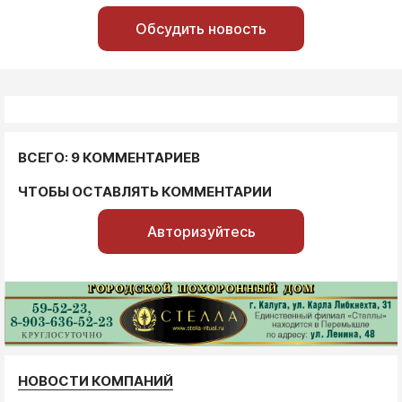
Обсудить новость
ВСЕГО: 9 КОММЕНТАРИЕВ
ЧТОБЫ ОСТАВЛЯТЬ КОММЕНТАРИИ
Авторизуйтесь
НОВОСТИ КОМПАНИЙ