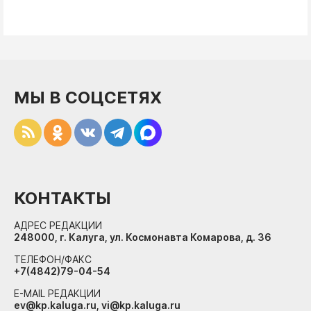
МЫ В СОЦСЕТЯХ
КОНТАКТЫ
АДРЕС РЕДАКЦИИ
248000, г. Калуга, ул. Космонавта Комарова, д. 36
ТЕЛЕФОН/ФАКС
+7(4842)79-04-54
E-MAIL РЕДАКЦИИ
ev@kp.kaluga.ru, vi@kp.kaluga.ru