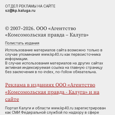
ОТДЕЛ РЕКЛАМЫ НА САЙТЕ
sz@kp.kaluga.ru
© 2007–2026. ООО «Агентство
«Комсомольская правда – Калуга»
Полистать издания
Использование материалов сайта возможно только в
случае упоминания www.kp40.ru как первоисточника
информации.
В случае использования материалов на других сайтах
активная индексируемая ссылка на главную страницу
без заключения в no-index, no-follow обязательна.
Реклама в изданиях ООО «Агентство
«Комсомольская правда - Калуга» и на
сайте
Портал Калуги и области www.kp40.ru зарегистрирован
как СМИ Федеральной службой по надзору в сфере