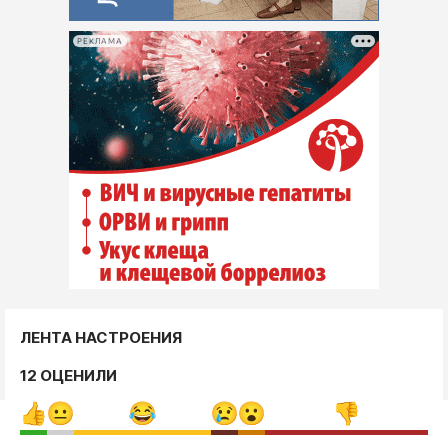
РЕКЛАМА
ЛЕНТА НАСТРОЕНИЯ
12 ОЦЕНИЛИ