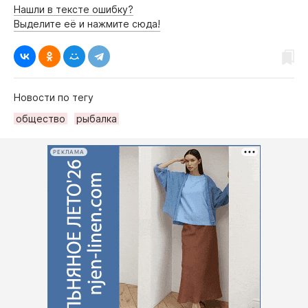
Нашли в тексте ошибку?
Выделите её и нажмите сюда!
Новости по тегу
общество
рыбалка
РЕКЛАМА