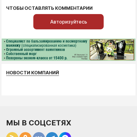
ЧТОБЫ ОСТАВЛЯТЬ КОММЕНТАРИИ
Авторизуйтесь
НОВОСТИ КОМПАНИЙ
МЫ В СОЦСЕТЯХ