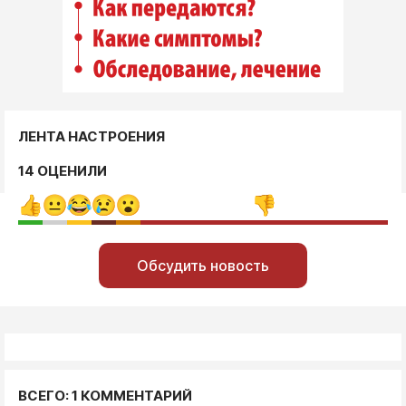
ЛЕНТА НАСТРОЕНИЯ
14 ОЦЕНИЛИ
Обсудить новость
ВСЕГО: 1 КОММЕНТАРИЙ