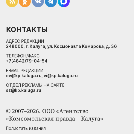
КОНТАКТЫ
АДРЕС РЕДАКЦИИ
248000, г. Калуга, ул. Космонавта Комарова, д. 36
ТЕЛЕФОН/ФАКС
+7(4842)79-04-54
E-MAIL РЕДАКЦИИ
ev@kp.kaluga.ru, vi@kp.kaluga.ru
ОТДЕЛ РЕКЛАМЫ НА САЙТЕ
sz@kp.kaluga.ru
© 2007–2026. ООО «Агентство
«Комсомольская правда – Калуга»
Полистать издания