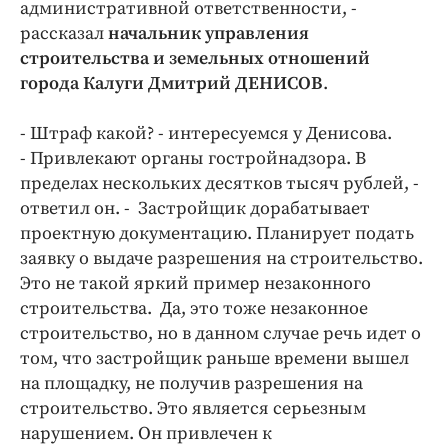
административной ответственности, -
рассказал
начальник управления
строительства и земельных отношений
города Калуги Дмитрий ДЕНИСОВ
.
- Штраф какой? - интересуемся у Денисова.
- Привлекают органы гостройнадзора. В
пределах нескольких десятков тысяч рублей, -
ответил он. - Застройщик дорабатывает
проектную документацию. Планирует подать
заявку о выдаче разрешения на строительство.
Это не такой яркий пример незаконного
строительства. Да, это тоже незаконное
строительство, но в данном случае речь идет о
том, что застройщик раньше времени вышел
на площадку, не получив разрешения на
строительство. Это является серьезным
нарушением. Он привлечен к