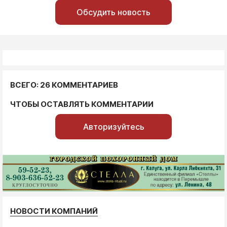
Обсудить новость
ВСЕГО: 26 КОММЕНТАРИЕВ
ЧТОБЫ ОСТАВЛЯТЬ КОММЕНТАРИИ
Авторизуйтесь
НОВОСТИ КОМПАНИЙ