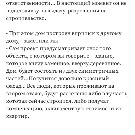
ответственности… В настоящий момент он не
подал заявку на выдачу разрешения на
строительство.
- При этом дом построен впритык к другому
дому, - заметили мы.
- Сам проект предусматривает снос того
объекта, о котором вы говорите - здание,
которое внизу каменное, вверху деревянное.
Дом будет состоять из двух симметричных
частей…Получится довольно красивый
фасад... Все люди, которые проживают на
втором этаже, будут расселены либо в ту часть,
которая сейчас строится, либо получат
компенсацию, эквивалентную стоимости их
квартир.