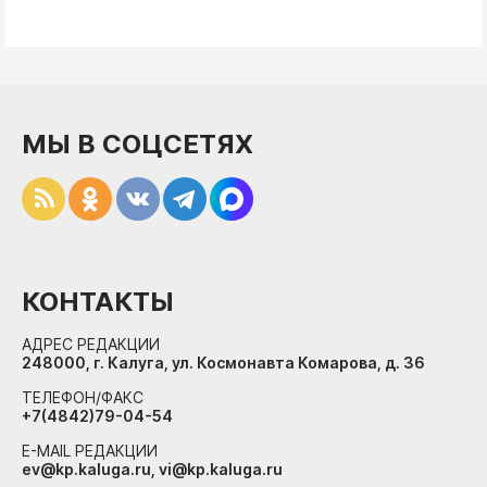
МЫ В СОЦСЕТЯХ
КОНТАКТЫ
АДРЕС РЕДАКЦИИ
248000, г. Калуга, ул. Космонавта Комарова, д. 36
ТЕЛЕФОН/ФАКС
+7(4842)79-04-54
E-MAIL РЕДАКЦИИ
ev@kp.kaluga.ru, vi@kp.kaluga.ru