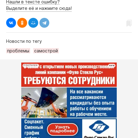
Нашли в тексте ошибку?
Выделите её и нажмите сюда!
Новости по тегу
проблемы
самострой
РЕКЛАМА