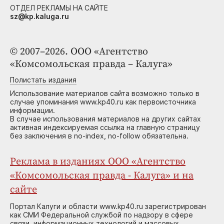
ОТДЕЛ РЕКЛАМЫ НА САЙТЕ
sz@kp.kaluga.ru
© 2007–2026. ООО «Агентство
«Комсомольская правда – Калуга»
Полистать издания
Использование материалов сайта возможно только в
случае упоминания www.kp40.ru как первоисточника
информации.
В случае использования материалов на других сайтах
активная индексируемая ссылка на главную страницу
без заключения в no-index, no-follow обязательна.
Реклама в изданиях ООО «Агентство
«Комсомольская правда - Калуга» и на
сайте
Портал Калуги и области www.kp40.ru зарегистрирован
как СМИ Федеральной службой по надзору в сфере
связи, информационных технологий и массовых