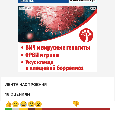
РЕКЛАМА
ЛЕНТА НАСТРОЕНИЯ
18 ОЦЕНИЛИ