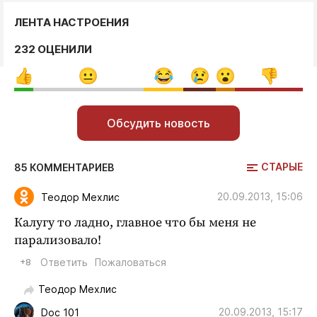
ЛЕНТА НАСТРОЕНИЯ
232 ОЦЕНИЛИ
Обсудить новость
СТАРЫЕ
85 КОММЕНТАРИЕВ
20.09.2013, 15:06
Теодор Мехлис
Калугу то ладно, главное что бы меня не
парализовало!
+8
Ответить
Пожаловаться
Теодор Мехлис
20.09.2013, 15:17
Doc 101