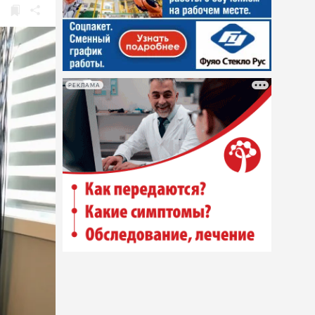
РЕКЛАМА