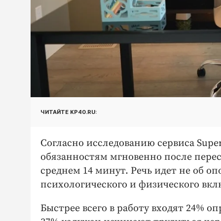
ЧИТАЙТЕ KP40.RU:
Согласно исследованию сервиса Supe
обязанностям мгновенно после пересе
среднем 14 минут. Речь идет не об о
психологического и физического вкл
Быстрее всего в работу входят 24% 