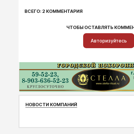
ВСЕГО: 2 КОММЕНТАРИЯ
ЧТОБЫ ОСТАВЛЯТЬ КОММЕ
Авторизуйтесь
НОВОСТИ КОМПАНИЙ