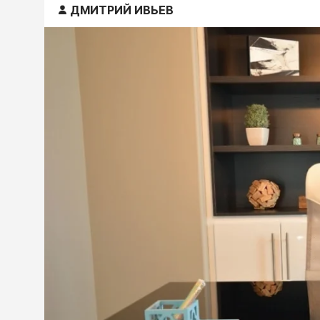
ДМИТРИЙ ИВЬЕВ