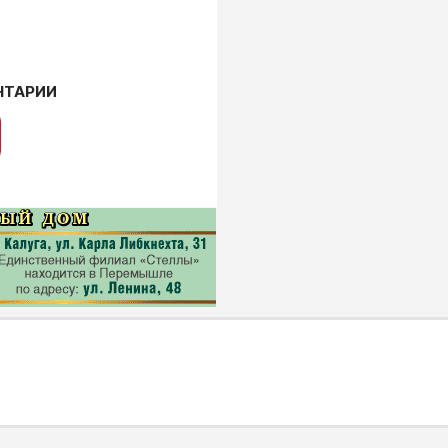
НТАРИИ